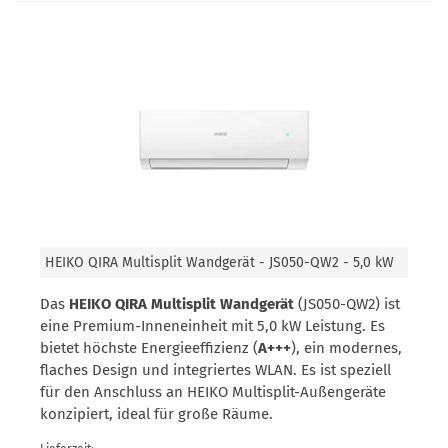
HEIKO QIRA Multisplit Wandgerät - JS050-QW2 - 5,0 kW
Das
HEIKO QIRA Multisplit Wandgerät
(JS050-QW2) ist
eine Premium-Inneneinheit mit 5,0 kW Leistung. Es
bietet höchste Energieeffizienz (
A+++
), ein modernes,
flaches Design und integriertes WLAN. Es ist speziell
für den Anschluss an HEIKO Multisplit-Außengeräte
konzipiert, ideal für große Räume.