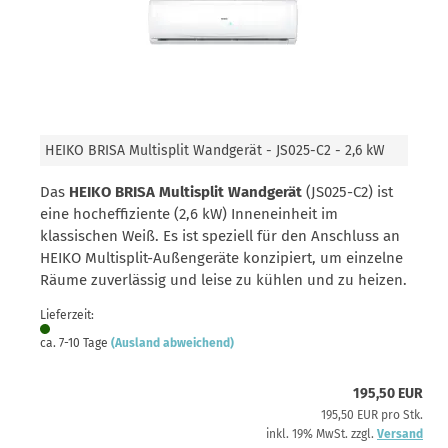
HEIKO BRISA Multisplit Wandgerät - JS025-C2 - 2,6 kW
Das
HEIKO BRISA Multisplit Wandgerät
(JS025-C2) ist
eine hocheffiziente (2,6 kW) Inneneinheit im
klassischen Weiß. Es ist speziell für den Anschluss an
HEIKO Multisplit-Außengeräte konzipiert, um einzelne
Räume zuverlässig und leise zu kühlen und zu heizen.
Lieferzeit:
ca. 7-10 Tage
(Ausland abweichend)
195,50 EUR
195,50 EUR pro Stk.
inkl. 19% MwSt. zzgl.
Versand