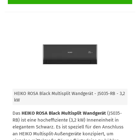
HEIKO ROSA Black Multisplit Wandgerät - JS035-RB - 3,2
kW
Das
HEIKO ROSA Black Multisplit Wandgerät
(JS035-
RB) ist eine hocheffiziente (3,2 kW) Inneneinheit in
elegantem Schwarz. Es ist speziell für den Anschluss
an HEIKO Multisplit-Außengeräte konzipiert, um