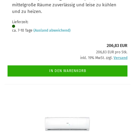
mittelgroße Räume zuverlässig und leise zu kühlen
und zu heizen.
Lieferzeit:
ca. 7-10 Tage
(Ausland abweichend)
206,83 EUR
206,83 EUR pro Stk.
inkl. 19% MwSt. zzgl.
Versand
IN DEN WARENKORB