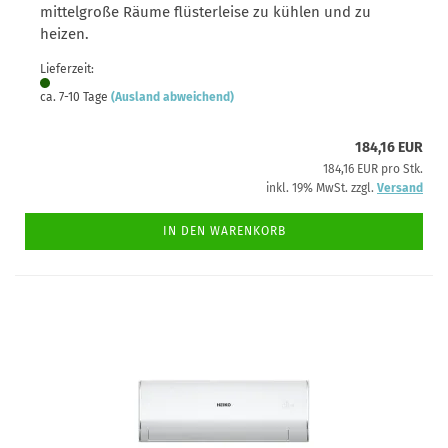
mittelgroße Räume flüsterleise zu kühlen und zu
heizen.
Lieferzeit:
ca. 7-10 Tage
(Ausland abweichend)
184,16 EUR
184,16 EUR pro Stk.
inkl. 19% MwSt. zzgl.
Versand
IN DEN WARENKORB