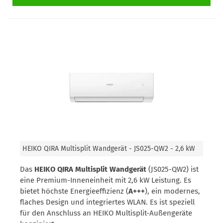
HEIKO QIRA Multisplit Wandgerät - JS025-QW2 - 2,6 kW
Das
HEIKO QIRA Multisplit Wandgerät
(JS025-QW2) ist
eine Premium-Inneneinheit mit 2,6 kW Leistung. Es
bietet höchste Energieeffizienz (
A+++
), ein modernes,
flaches Design und integriertes WLAN. Es ist speziell
für den Anschluss an HEIKO Multisplit-Außengeräte