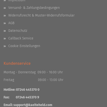
Impressum
Versand- & Zahlungsbedingungen
Widerrufsrecht & Muster-Widerrufsformular
AGB
Datenschutz
Callback Service
Cookie Einstellungen
Kundenservice
Montag - Donnerstag 09:00 - 16:00 Uhr
Freitag 09:00 - 13:00 Uhr
Hotline: 07246 445370 0
Fax: 07246 445370 9
Email:
support@kaelteheld.com