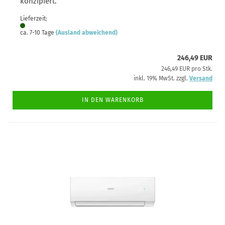
konzipiert.
Lieferzeit:
ca. 7-10 Tage
(Ausland abweichend)
246,49 EUR
246,49 EUR pro Stk.
inkl. 19% MwSt. zzgl.
Versand
IN DEN WARENKORB