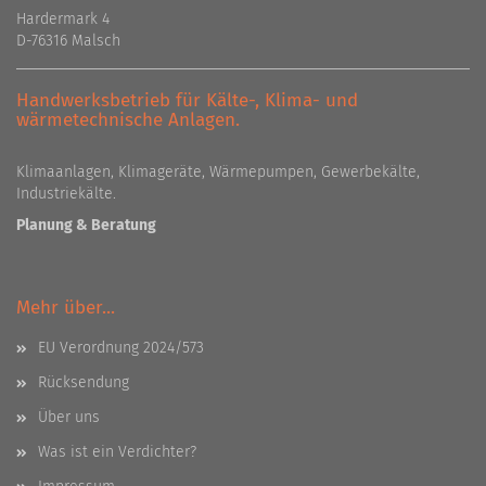
Hardermark 4
D-76316 Malsch
Handwerksbetrieb für Kälte-, Klima- und
wärmetechnische Anlagen.
Klimaanlagen, Klimageräte, Wärmepumpen, Gewerbekälte,
Industriekälte.
Planung & Beratung
Mehr über...
EU Verordnung 2024/573
Rücksendung
Über uns
Was ist ein Verdichter?