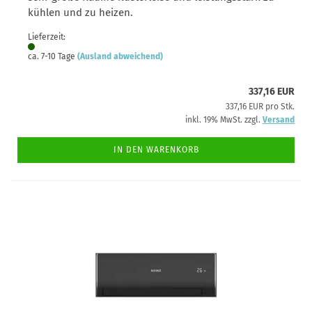
kühlen und zu heizen.
Lieferzeit:
ca. 7-10 Tage
(Ausland abweichend)
337,16 EUR
337,16 EUR pro Stk.
inkl. 19% MwSt. zzgl.
Versand
IN DEN WARENKORB