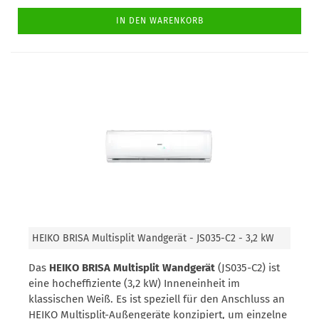
IN DEN WARENKORB
HEIKO BRISA Multisplit Wandgerät - JS035-C2 - 3,2 kW
Das
HEIKO BRISA Multisplit Wandgerät
(JS035-C2) ist
eine hocheffiziente (3,2 kW) Inneneinheit im
klassischen Weiß. Es ist speziell für den Anschluss an
HEIKO Multisplit-Außengeräte konzipiert, um einzelne