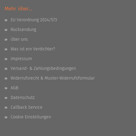
Mehr über...
EU Verordnung 2024/573
Rücksendung
Über uns
Was ist ein Verdichter?
Impressum
Versand- & Zahlungsbedingungen
Widerrufsrecht & Muster-Widerrufsformular
AGB
Datenschutz
Callback Service
Cookie Einstellungen