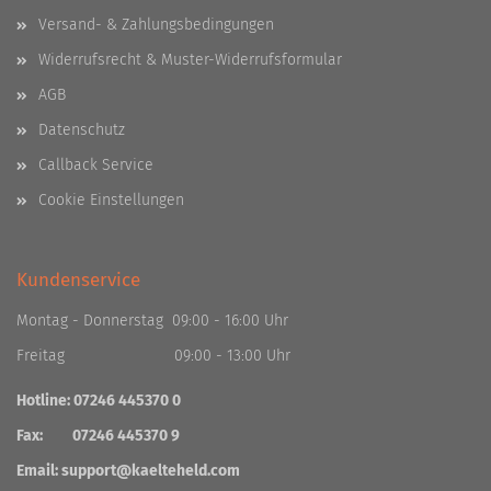
Versand- & Zahlungsbedingungen
Widerrufsrecht & Muster-Widerrufsformular
AGB
Datenschutz
Callback Service
Cookie Einstellungen
Kundenservice
Montag - Donnerstag 09:00 - 16:00 Uhr
Freitag 09:00 - 13:00 Uhr
Hotline: 07246 445370 0
Fax: 07246 445370 9
Email:
support@kaelteheld.com