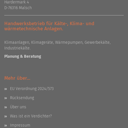
Hardermark 4
D-76316 Malsch
Handwerksbetrieb für Kälte-, Klima- und
wärmetechnische Anlagen.
Klimaanlagen, Klimageräte, Wärmepumpen, Gewerbekälte,
Industriekälte.
Planung & Beratung
Mehr über...
EU Verordnung 2024/573
Rücksendung
Über uns
Was ist ein Verdichter?
Impressum