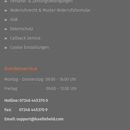
Versand- & Zahlungsbedingungen
Widerrufsrecht & Muster-Widerrufsformular
AGB
Datenschutz
Callback Service
Cookie Einstellungen
Kundenservice
Montag - Donnerstag 09:00 - 16:00 Uhr
Freitag 09:00 - 13:00 Uhr
Hotline: 07246 445370 0
Fax: 07246 445370 9
Email:
support@kaelteheld.com