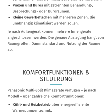
Praxen und Büros
mit getrennten Behandlung-,
Besprechungs- oder Büroräumen.
Kleine Gewerbeflächen
mit mehreren Zonen, die
unabhängig klimatisiert werden sollen.
Je nach Außengerät können mehrere Innengeräte
angeschlossen werden. Die genaue Auslegung hängt von
Raumgrößen, Dämmstandard und Nutzung der Räume
ab.
KOMFORTFUNKTIONEN &
STEUERUNG
Panasonic Multi-Split Klimageräte verfügen – je nach
Modell – über zahlreiche Komfortfunktionen:
Kühl- und Heizbetrieb
über energieeffiziente
Wärmepumpentechnik.