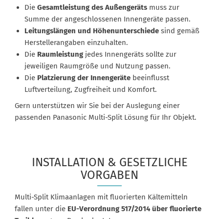
Die
Gesamtleistung des Außengeräts
muss zur
Summe der angeschlossenen Innengeräte passen.
Leitungslängen und Höhenunterschiede
sind gemäß
Herstellerangaben einzuhalten.
Die
Raumleistung
jedes Innengeräts sollte zur
jeweiligen Raumgröße und Nutzung passen.
Die
Platzierung der Innengeräte
beeinflusst
Luftverteilung, Zugfreiheit und Komfort.
Gern unterstützen wir Sie bei der Auslegung einer
passenden Panasonic Multi-Split Lösung für Ihr Objekt.
INSTALLATION & GESETZLICHE
VORGABEN
Multi-Split Klimaanlagen mit fluorierten Kältemitteln
fallen unter die
EU-Verordnung 517/2014 über fluorierte