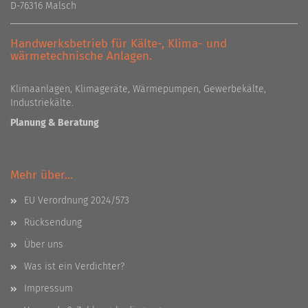
D-76316 Malsch
Handwerksbetrieb für Kälte-, Klima- und
wärmetechnische Anlagen.
Klimaanlagen, Klimageräte, Wärmepumpen, Gewerbekälte,
Industriekälte.
Planung & Beratung
Mehr über...
EU Verordnung 2024/573
Rücksendung
Über uns
Was ist ein Verdichter?
Impressum