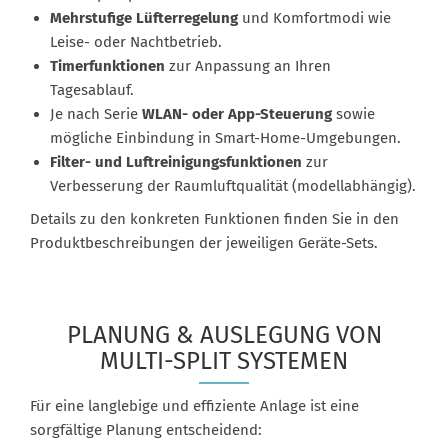
Mehrstufige Lüfterregelung
und Komfortmodi wie
Leise- oder Nachtbetrieb.
Timerfunktionen
zur Anpassung an Ihren
Tagesablauf.
Je nach Serie
WLAN- oder App-Steuerung
sowie
mögliche Einbindung in Smart-Home-Umgebungen.
Filter- und Luftreinigungsfunktionen
zur
Verbesserung der Raumluftqualität (modellabhängig).
Details zu den konkreten Funktionen finden Sie in den
Produktbeschreibungen der jeweiligen Geräte-Sets.
PLANUNG & AUSLEGUNG VON
MULTI-SPLIT SYSTEMEN
Für eine langlebige und effiziente Anlage ist eine
sorgfältige Planung entscheidend: