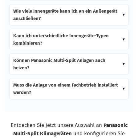
Wie viele Innengeräte kann ich an ein Außengerät
anschließen?
Kann ich unterschiedliche Innengeräte-Typen
kombinieren?
Können Panasonic Multi-Split Anlagen auch
heizen?
Muss die Anlage von einem Fachbetrieb installiert
werden?
Entdecken Sie jetzt unsere Auswahl an
Panasonic
Multi-Split Klimageräten
und konfigurieren Sie