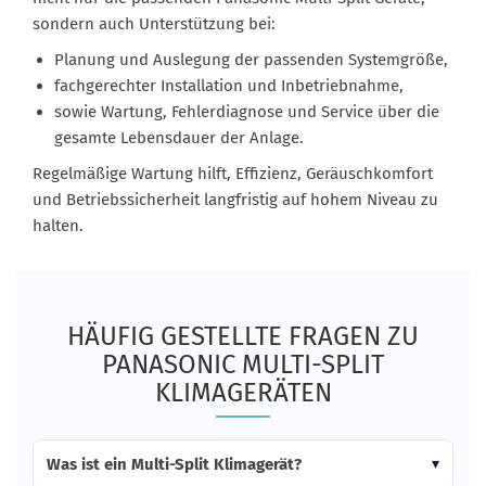
sondern auch Unterstützung bei:
Planung und Auslegung der passenden Systemgröße,
fachgerechter Installation und Inbetriebnahme,
sowie Wartung, Fehlerdiagnose und Service über die
gesamte Lebensdauer der Anlage.
Regelmäßige Wartung hilft, Effizienz, Geräuschkomfort
und Betriebssicherheit langfristig auf hohem Niveau zu
halten.
HÄUFIG GESTELLTE FRAGEN ZU
PANASONIC MULTI-SPLIT
KLIMAGERÄTEN
Was ist ein Multi-Split Klimagerät?