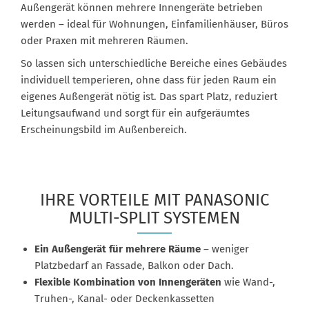
Außengerät können mehrere Innengeräte betrieben
werden – ideal für Wohnungen, Einfamilienhäuser, Büros
oder Praxen mit mehreren Räumen.
So lassen sich unterschiedliche Bereiche eines Gebäudes
individuell temperieren, ohne dass für jeden Raum ein
eigenes Außengerät nötig ist. Das spart Platz, reduziert
Leitungsaufwand und sorgt für ein aufgeräumtes
Erscheinungsbild im Außenbereich.
IHRE VORTEILE MIT PANASONIC
MULTI-SPLIT SYSTEMEN
Ein Außengerät für mehrere Räume
– weniger
Platzbedarf an Fassade, Balkon oder Dach.
Flexible Kombination von Innengeräten
wie Wand-,
Truhen-, Kanal- oder Deckenkassetten