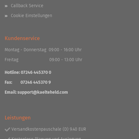
Callback Service
Cookie Einstellungen
Kundenservice
Montag - Donnerstag 09:00 - 16:00 Uhr
Freitag 09:00 - 13:00 Uhr
Hotline: 07246 445370 0
Fax: 07246 445370 9
Email:
support@kaelteheld.com
Leistungen
Versandkostenpauschale (D) 9.40 EUR