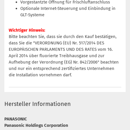
Vorgestantzte Öffnung für Frischluftanschluss
Optionale Internet-Steuerung und Einbindung in
GLT-Systeme
Wichtiger Hinweis:
Bitte beachten Sie, dass sie durch den Kauf bestätigen,
dass Sie die "VERORDNUNG (EU) Nr. 517/2014 DES
EUROPÄISCHEN PARLAMENTS UND DES RATES vom 16.
April 2014 über fluorierte Treibhausgase und zur
Aufhebung der Verordnung (EG) Nr. 842/2006" beachten
und nur ein entsprechend zertifiziertes Unternehmen
die Installation vornehmen darf.
Hersteller Informationen
PANASONIC
Panasonic Holdings Corporation