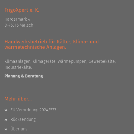
FrigoXpert e. K.
Hardermark 4
D-76316 Malsch
Handwerksbetrieb für Kälte-, Klima- und
wärmetechnische Anlagen.
Klimaanlagen, Klimageräte, Wärmepumpen, Gewerbekälte,
Industriekälte.
Planung & Beratung
Mehr über...
EU Verordnung 2024/573
Rücksendung
Über uns