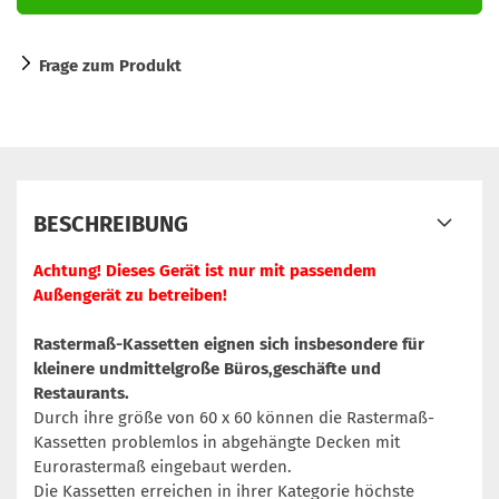
Frage zum Produkt
BESCHREIBUNG
Achtung! Dieses Gerät ist nur mit passendem
Außengerät zu betreiben!
Rastermaß-Kassetten eignen sich insbesondere für
kleinere undmittelgroße Büros,geschäfte und
Restaurants.
Durch ihre größe von 60 x 60 können die Rastermaß-
Kassetten problemlos in abgehängte Decken mit
Eurorastermaß eingebaut werden.
Die Kassetten erreichen in ihrer Kategorie höchste