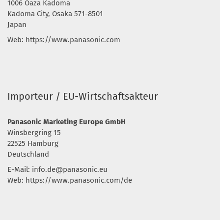
1006 Oaza Kadoma
Kadoma City, Osaka 571-8501
Japan
Web: https://www.panasonic.com
Importeur / EU-Wirtschaftsakteur
Panasonic Marketing Europe GmbH
Winsbergring 15
22525 Hamburg
Deutschland
E-Mail:
info.de@panasonic.eu
Web: https://www.panasonic.com/de