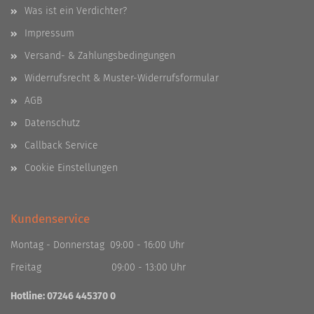
Was ist ein Verdichter?
Impressum
Versand- & Zahlungsbedingungen
Widerrufsrecht & Muster-Widerrufsformular
AGB
Datenschutz
Callback Service
Cookie Einstellungen
Kundenservice
Montag - Donnerstag 09:00 - 16:00 Uhr
Freitag 09:00 - 13:00 Uhr
Hotline: 07246 445370 0