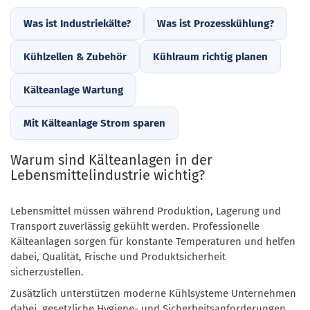
Was ist Industriekälte?
Was ist Prozesskühlung?
Kühlzellen & Zubehör
Kühlraum richtig planen
Kälteanlage Wartung
Mit Kälteanlage Strom sparen
Warum sind Kälteanlagen in der
Lebensmittelindustrie wichtig?
Lebensmittel müssen während Produktion, Lagerung und
Transport zuverlässig gekühlt werden. Professionelle
Kälteanlagen sorgen für konstante Temperaturen und helfen
dabei, Qualität, Frische und Produktsicherheit
sicherzustellen.
Zusätzlich unterstützen moderne Kühlsysteme Unternehmen
dabei, gesetzliche Hygiene- und Sicherheitsanforderungen