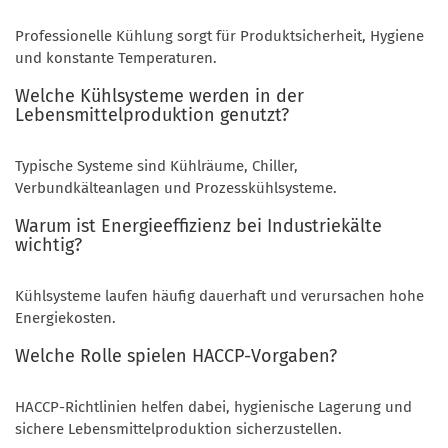
Professionelle Kühlung sorgt für Produktsicherheit, Hygiene
und konstante Temperaturen.
Welche Kühlsysteme werden in der
Lebensmittelproduktion genutzt?
Typische Systeme sind Kühlräume, Chiller,
Verbundkälteanlagen und Prozesskühlsysteme.
Warum ist Energieeffizienz bei Industriekälte
wichtig?
Kühlsysteme laufen häufig dauerhaft und verursachen hohe
Energiekosten.
Welche Rolle spielen HACCP-Vorgaben?
HACCP-Richtlinien helfen dabei, hygienische Lagerung und
sichere Lebensmittelproduktion sicherzustellen.