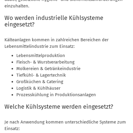
einzuhalten.
Wo werden industrielle Kühlsysteme
eingesetzt?
Kälteanlagen kommen in zahlreichen Bereichen der
Lebensmittelindustrie zum Einsatz:
Lebensmittelproduktion
Fleisch- & Wurstverarbeitung
Molkereien & Getränkeindustrie
Tiefkühl- & Lagertechnik
Großküchen & Catering
Logistik & Kühlhäuser
Prozesskühlung in Produktionsanlagen
Welche Kühlsysteme werden eingesetzt?
Je nach Anwendung kommen unterschiedliche Systeme zum
Einsatz: