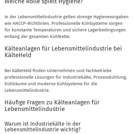
Welche Rolle spielt Hygiene?
In der Lebensmittelindustrie gelten strenge Hygienevorgaben
wie HACCP-Richtlinien. Professionelle Kühlsysteme sorgen
für konstante Temperaturen und sichere Lagerbedingungen
entlang der gesamten Kühlkette.
Kälteanlagen für Lebensmittelindustrie bei
KälteHeld
Bei KälteHeld finden Unternehmen und Fachbetriebe
professionelle Lösungen für Industriekälte, Prozesskühlung,
Kühlräume und moderne Kühlsysteme für die
Lebensmittelindustrie.
Häufige Fragen zu Kälteanlagen für
Lebensmittelindustrie
Warum ist Industriekälte in der
Lebensmittelindustrie wichtig?