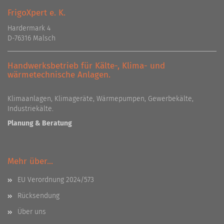
FrigoXpert e. K.
Hardermark 4
D-76316 Malsch
Handwerksbetrieb für Kälte-, Klima- und
wärmetechnische Anlagen.
Klimaanlagen, Klimageräte, Wärmepumpen, Gewerbekälte,
Industriekälte.
Planung & Beratung
Mehr über...
EU Verordnung 2024/573
Rücksendung
Über uns