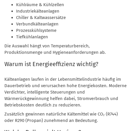
Kühlräume & Kühlzellen
Industriekälteanlagen
Chiller & Kaltwassersätze
Verbundkälteanlagen
Prozesskühlsysteme
Tiefkühlanlagen
Die Auswahl hängt von Temperaturbereich,
Produktionsmenge und Hygieneanforderungen ab.
Warum ist Energieeffizienz wichtig?
Kälteanlagen laufen in der Lebensmittelindustrie häufig im
Dauerbetrieb und verursachen hohe Energiekosten. Moderne
Verdichter, intelligente Steuerungen und
Wärmerückgewinnung helfen dabei, Stromverbrauch und
Betriebskosten deutlich zu reduzieren.
Zusätzlich gewinnen natürliche Kältemittel wie CO₂ (R744)
oder R290 (Propan) zunehmend an Bedeutung.