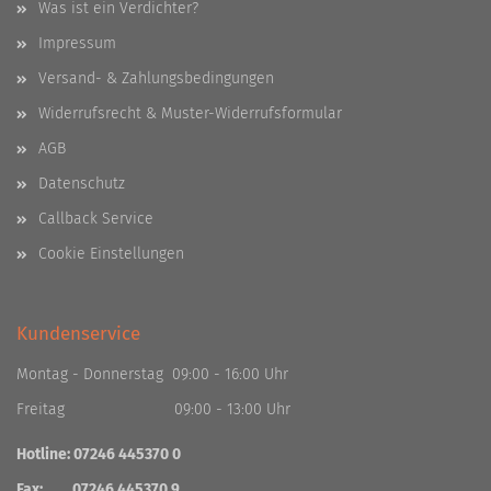
Was ist ein Verdichter?
Impressum
Versand- & Zahlungsbedingungen
Widerrufsrecht & Muster-Widerrufsformular
AGB
Datenschutz
Callback Service
Cookie Einstellungen
Kundenservice
Montag - Donnerstag 09:00 - 16:00 Uhr
Freitag 09:00 - 13:00 Uhr
Hotline: 07246 445370 0
Fax: 07246 445370 9