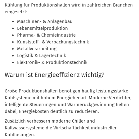
Kühlung für Produktionshallen wird in zahlreichen Branchen
eingesetzt:
Maschinen- & Anlagenbau
Lebensmittelproduktion
Pharma- & Chemieindustrie
Kunststoff- & Verpackungstechnik
Metallverarbeitung
Logistik & Lagertechnik
Elektronik- & Produktionstechnik
Warum ist Energieeffizienz wichtig?
Große Produktionshallen benötigen häufig leistungsstarke
Kühlsysteme mit hohem Energiebedarf. Moderne Verdichter,
intelligente Steuerungen und Wärmerückgewinnung helfen
dabei, Energiekosten deutlich zu reduzieren.
Zusätzlich verbessern moderne Chiller und
Kaltwassersysteme die Wirtschaftlichkeit industrieller
Kühllösungen.