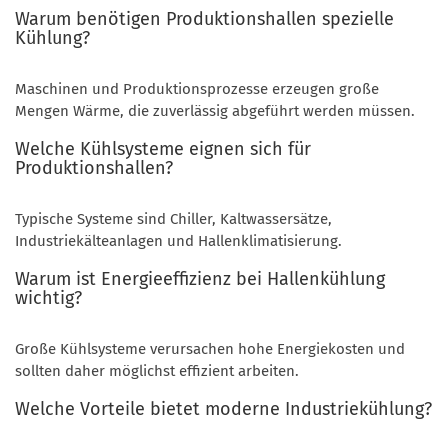
Warum benötigen Produktionshallen spezielle
Kühlung?
Maschinen und Produktionsprozesse erzeugen große
Mengen Wärme, die zuverlässig abgeführt werden müssen.
Welche Kühlsysteme eignen sich für
Produktionshallen?
Typische Systeme sind Chiller, Kaltwassersätze,
Industriekälteanlagen und Hallenklimatisierung.
Warum ist Energieeffizienz bei Hallenkühlung
wichtig?
Große Kühlsysteme verursachen hohe Energiekosten und
sollten daher möglichst effizient arbeiten.
Welche Vorteile bietet moderne Industriekühlung?