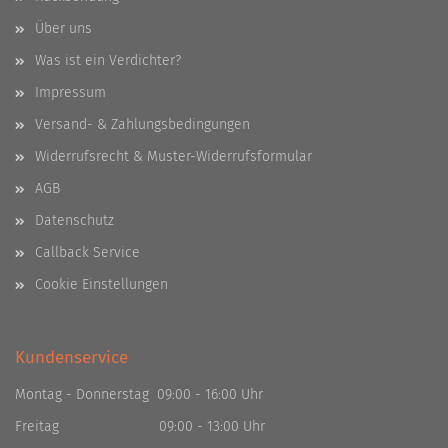
Über uns
Was ist ein Verdichter?
Impressum
Versand- & Zahlungsbedingungen
Widerrufsrecht & Muster-Widerrufsformular
AGB
Datenschutz
Callback Service
Cookie Einstellungen
Kundenservice
Montag - Donnerstag 09:00 - 16:00 Uhr
Freitag 09:00 - 13:00 Uhr