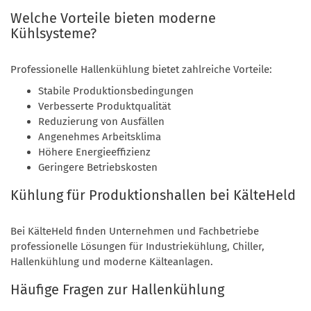
Welche Vorteile bieten moderne
Kühlsysteme?
Professionelle Hallenkühlung bietet zahlreiche Vorteile:
Stabile Produktionsbedingungen
Verbesserte Produktqualität
Reduzierung von Ausfällen
Angenehmes Arbeitsklima
Höhere Energieeffizienz
Geringere Betriebskosten
Kühlung für Produktionshallen bei KälteHeld
Bei KälteHeld finden Unternehmen und Fachbetriebe
professionelle Lösungen für Industriekühlung, Chiller,
Hallenkühlung und moderne Kälteanlagen.
Häufige Fragen zur Hallenkühlung