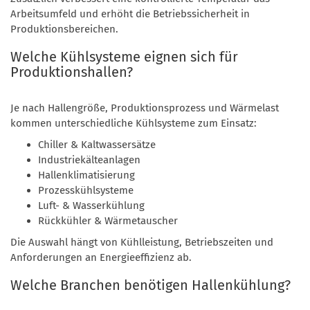
Arbeitsumfeld und erhöht die Betriebssicherheit in
Produktionsbereichen.
Welche Kühlsysteme eignen sich für
Produktionshallen?
Je nach Hallengröße, Produktionsprozess und Wärmelast
kommen unterschiedliche Kühlsysteme zum Einsatz:
Chiller & Kaltwassersätze
Industriekälteanlagen
Hallenklimatisierung
Prozesskühlsysteme
Luft- & Wasserkühlung
Rückkühler & Wärmetauscher
Die Auswahl hängt von Kühlleistung, Betriebszeiten und
Anforderungen an Energieeffizienz ab.
Welche Branchen benötigen Hallenkühlung?