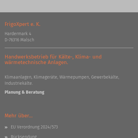
FrigoXpert e. K.
Hardermark 4
D-76316 Malsch
Handwerksbetrieb für Kälte-, Klima- und
wärmetechnische Anlagen.
Klimaanlagen, Klimageräte, Wärmepumpen, Gewerbekälte,
Industriekälte.
Planung & Beratung
Mehr über...
EU Verordnung 2024/573
Rücksendung