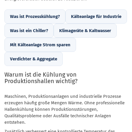
Was ist Prozesskühlung?
Kälteanlage für Industrie
Was ist ein Chiller?
Klimageräte & Kaltwasser
Mit Kälteanlage Strom sparen
Verdichter & Aggregate
Warum ist die Kühlung von
Produktionshallen wichtig?
Maschinen, Produktionsanlagen und industrielle Prozesse
erzeugen häufig große Mengen Wärme. Ohne professionelle
Hallenkühlung können Produktionsstörungen,
Qualitätsprobleme oder Ausfälle technischer Anlagen
entstehen.
Zusätzlich verbessert eine kontrollierte Temperatur das