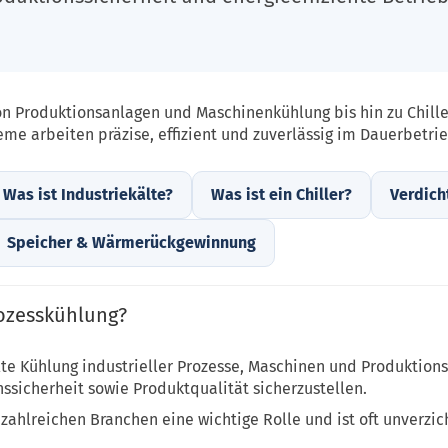
n Produktionsanlagen und Maschinenkühlung bis hin zu Chill
me arbeiten präzise, effizient und zuverlässig im Dauerbetrie
Was ist Industriekälte?
Was ist ein Chiller?
Verdich
Speicher & Wärmerückgewinnung
ozesskühlung?
te Kühlung industrieller Prozesse, Maschinen und Produktions
ssicherheit sowie Produktqualität sicherzustellen.
zahlreichen Branchen eine wichtige Rolle und ist oft unverzich