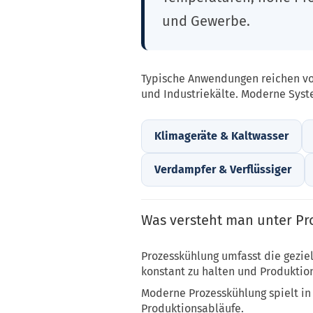
und Gewerbe.
Typische Anwendungen reichen vo
und Industriekälte. Moderne Syste
Klimageräte & Kaltwasser
Verdampfer & Verflüssiger
Was versteht man unter Pr
Prozesskühlung umfasst die geziel
konstant zu halten und Produktion
Moderne Prozesskühlung spielt in 
Produktionsabläufe.