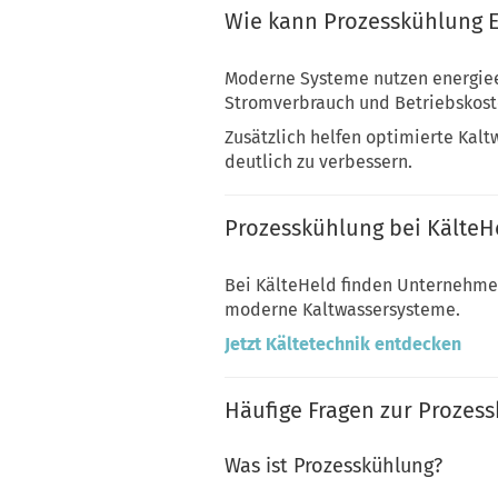
Wie kann Prozesskühlung E
Moderne Systeme nutzen energiee
Stromverbrauch und Betriebskost
Zusätzlich helfen optimierte Kal
deutlich zu verbessern.
Prozesskühlung bei KälteH
Bei KälteHeld finden Unternehmen
moderne Kaltwassersysteme.
Jetzt Kältetechnik entdecken
Häufige Fragen zur Prozes
Was ist Prozesskühlung?