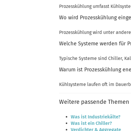
Prozesskühlung umfasst Kühlsyste
Wo wird Prozesskühlung einge
Prozesskühlung wird unter ander
Welche Systeme werden für P
Typische Systeme sind Chiller, K
Warum ist Prozesskühlung ene
Kühlsysteme laufen oft im Dauer
Weitere passende Themen
Was ist Industriekälte?
Was ist ein Chiller?
Verdichter & Aggregate