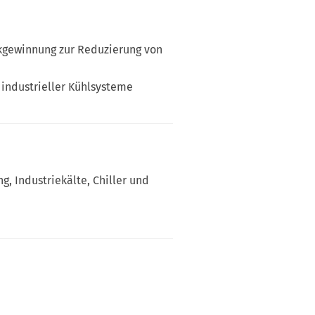
kgewinnung zur Reduzierung von
 industrieller Kühlsysteme
, Industriekälte, Chiller und