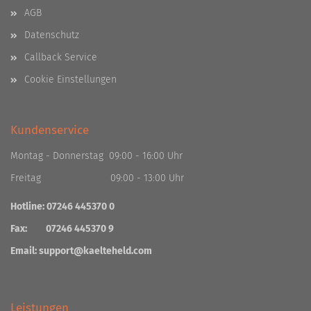
AGB
Datenschutz
Callback Service
Cookie Einstellungen
Kundenservice
Montag - Donnerstag 09:00 - 16:00 Uhr
Freitag 09:00 - 13:00 Uhr
Hotline: 07246 445370 0
Fax: 07246 445370 9
Email:
support@kaelteheld.com
Leistungen