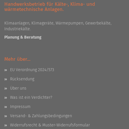
Handwerksbetrieb für Kälte-, Klima- und
wärmetechnische Anlagen.
Klimaanlagen, Klimageräte, Wärmepumpen, Gewerbekälte,
Industriekälte.
Planung & Beratung
Mehr über...
EU Verordnung 2024/573
Rücksendung
Über uns
Was ist ein Verdichter?
Impressum
Versand- & Zahlungsbedingungen
Widerrufsrecht & Muster-Widerrufsformular