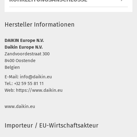
Hersteller Informationen
DAIKIN Europe N.V.
Daikin Europe N.V.
Zandvoordestraat 300
8400 Oostende
Belgien
E-Mail:
info@daikin.eu
Tel.: +32 59 55 81 11
Web: https://www.daikin.eu
www.daikin.eu
Importeur / EU-Wirtschaftsakteur