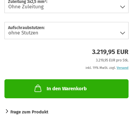
Zuleitung 3x2,5 mm²:
Aufschraubstutzen:
3.219,95 EUR
3.219,95 EUR pro Stk.
inkl. 19% MwSt. zzgl.
Versand
In den Warenkorb
Frage zum Produkt