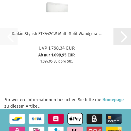
Daikin Stylish FTXA42CW Multi-Split Wandgerät...
UVP 1.768,34 EUR
Ab nur 1.099,95 EUR
1.099,95 EUR pro Stk.
Für weitere Informationen besuchen Sie bitte die
Homepage
zu diesem Artikel.