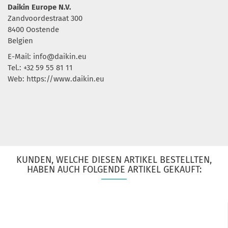
Daikin Europe N.V.
Zandvoordestraat 300
8400 Oostende
Belgien
E-Mail:
info@daikin.eu
Tel.: +32 59 55 81 11
Web: https://www.daikin.eu
KUNDEN, WELCHE DIESEN ARTIKEL BESTELLTEN,
HABEN AUCH FOLGENDE ARTIKEL GEKAUFT: