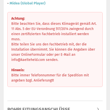
•
Midea (Global Player)
Achtung:
Bitte beachten Sie, dass dieses Klimagerät gemäß Art.
11 Abs. 5 der EU-Verordnung 517/2014 zwingend durch
einen zertifizierten Fachbetrieb installiert werden
muss.
Bitte teilen Sie uns den Fachbetrieb mit, der die
Installation übernimmt. Sie können die Angaben über
unser OnlineFormular oder per E-Mail an
info@kaelteheld.com
senden.
Hinweis:
Bitte immer Telefonnummer für die Spedition mit
angeben bzgl. Anlieferung!!!
ROHRLEITUNGSANSCHLÜSSE