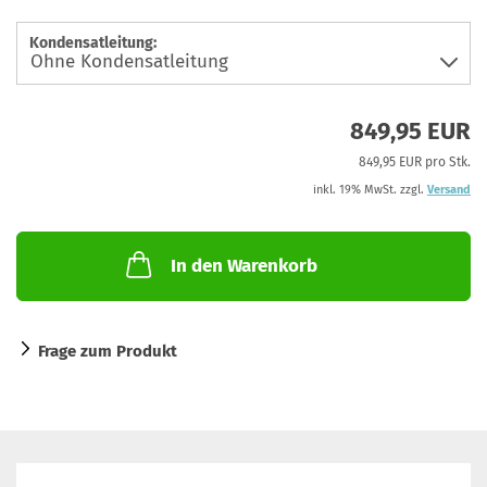
Kondensatleitung:
849,95 EUR
849,95 EUR pro Stk.
inkl. 19% MwSt. zzgl.
Versand
In den Warenkorb
Frage zum Produkt