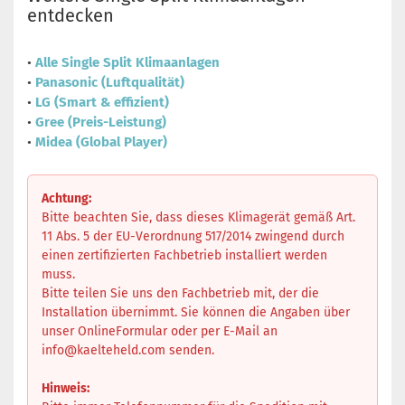
entdecken
•
Alle Single Split Klimaanlagen
•
Panasonic (Luftqualität)
•
LG (Smart & effizient)
•
Gree (Preis-Leistung)
•
Midea (Global Player)
Achtung:
Bitte beachten Sie, dass dieses Klimagerät gemäß Art.
11 Abs. 5 der EU-Verordnung 517/2014 zwingend durch
einen zertifizierten Fachbetrieb installiert werden
muss.
Bitte teilen Sie uns den Fachbetrieb mit, der die
Installation übernimmt. Sie können die Angaben über
unser OnlineFormular oder per E-Mail an
info@kaelteheld.com
senden.
Hinweis: