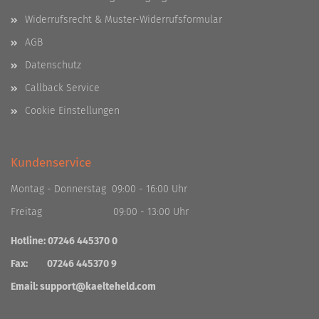
Widerrufsrecht & Muster-Widerrufsformular
AGB
Datenschutz
Callback Service
Cookie Einstellungen
Kundenservice
Montag - Donnerstag 09:00 - 16:00 Uhr
Freitag 09:00 - 13:00 Uhr
Hotline: 07246 445370 0
Fax: 07246 445370 9
Email:
support@kaelteheld.com