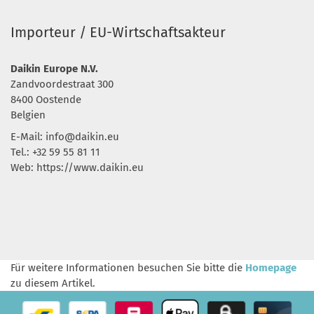
Importeur / EU-Wirtschaftsakteur
Daikin Europe N.V.
Zandvoordestraat 300
8400 Oostende
Belgien
E-Mail:
info@daikin.eu
Tel.: +32 59 55 81 11
Web: https://www.daikin.eu
Für weitere Informationen besuchen Sie bitte die
Homepage
zu diesem Artikel.