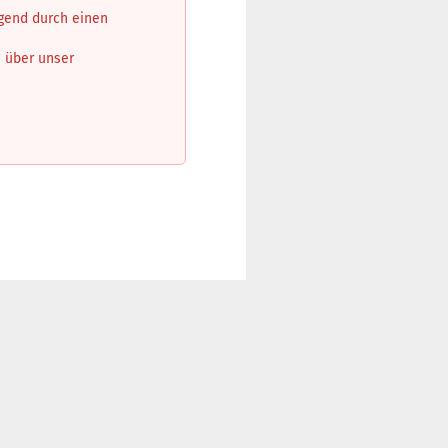
ngend durch einen
n über unser