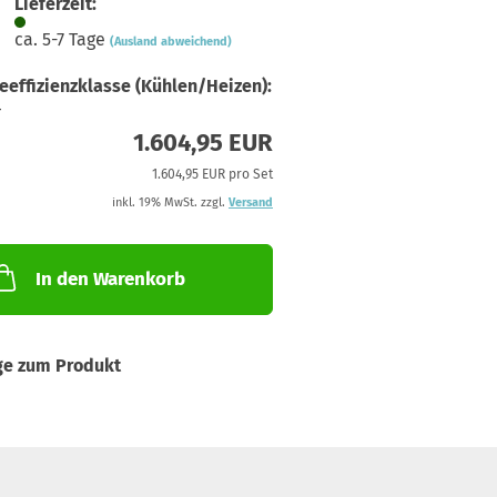
Lieferzeit:
ca. 5-7 Tage
(Ausland abweichend)
eeffizienzklasse (Kühlen/Heizen):
+
1.604,95 EUR
1.604,95 EUR pro Set
inkl. 19% MwSt. zzgl.
Versand
In den Warenkorb
ge zum Produkt