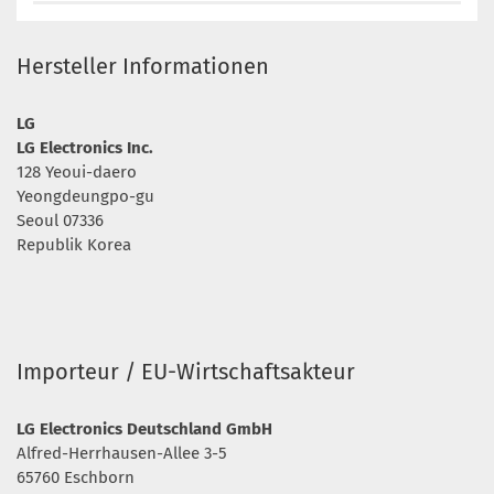
Hersteller Informationen
LG
LG Electronics Inc.
128 Yeoui-daero
Yeongdeungpo-gu
Seoul 07336
Republik Korea
Importeur / EU-Wirtschaftsakteur
LG Electronics Deutschland GmbH
Alfred-Herrhausen-Allee 3-5
65760 Eschborn