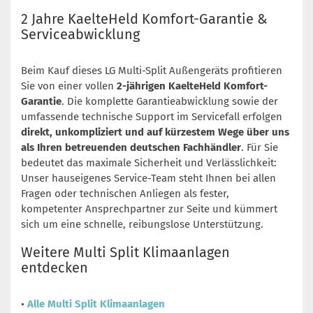
2 Jahre KaelteHeld Komfort-Garantie &
Serviceabwicklung
Beim Kauf dieses LG Multi-Split Außengeräts profitieren
Sie von einer vollen
2-jährigen KaelteHeld Komfort-
Garantie
. Die komplette Garantieabwicklung sowie der
umfassende technische Support im Servicefall erfolgen
direkt, unkompliziert und auf kürzestem Wege über uns
als Ihren betreuenden deutschen Fachhändler
. Für Sie
bedeutet das maximale Sicherheit und Verlässlichkeit:
Unser hauseigenes Service-Team steht Ihnen bei allen
Fragen oder technischen Anliegen als fester,
kompetenter Ansprechpartner zur Seite und kümmert
sich um eine schnelle, reibungslose Unterstützung.
Weitere Multi Split Klimaanlagen
entdecken
•
Alle Multi Split Klimaanlagen