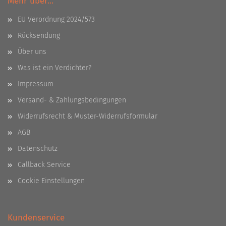
Mehr über...
EU Verordnung 2024/573
Rücksendung
Über uns
Was ist ein Verdichter?
Impressum
Versand- & Zahlungsbedingungen
Widerrufsrecht & Muster-Widerrufsformular
AGB
Datenschutz
Callback Service
Cookie Einstellungen
Kundenservice