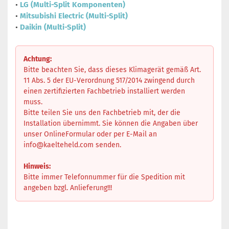
•
LG (Multi-Split Komponenten)
•
Mitsubishi Electric (Multi-Split)
•
Daikin (Multi-Split)
Achtung:
Bitte beachten Sie, dass dieses Klimagerät gemäß Art.
11 Abs. 5 der EU-Verordnung 517/2014 zwingend durch
einen zertifizierten Fachbetrieb installiert werden
muss.
Bitte teilen Sie uns den Fachbetrieb mit, der die
Installation übernimmt. Sie können die Angaben über
unser OnlineFormular oder per E-Mail an
info@kaelteheld.com
senden.
Hinweis:
Bitte immer Telefonnummer für die Spedition mit
angeben bzgl. Anlieferung!!!