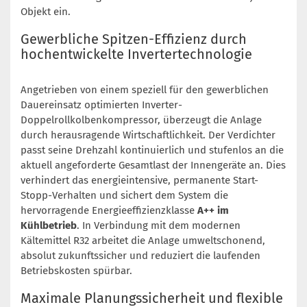
Objekt ein.
Gewerbliche Spitzen-Effizienz durch
hochentwickelte Invertertechnologie
Angetrieben von einem speziell für den gewerblichen
Dauereinsatz optimierten Inverter-
Doppelrollkolbenkompressor, überzeugt die Anlage
durch herausragende Wirtschaftlichkeit. Der Verdichter
passt seine Drehzahl kontinuierlich und stufenlos an die
aktuell angeforderte Gesamtlast der Innengeräte an. Dies
verhindert das energieintensive, permanente Start-
Stopp-Verhalten und sichert dem System die
hervorragende Energieeffizienzklasse
A++ im
Kühlbetrieb
. In Verbindung mit dem modernen
Kältemittel R32 arbeitet die Anlage umweltschonend,
absolut zukunftssicher und reduziert die laufenden
Betriebskosten spürbar.
Maximale Planungssicherheit und flexible