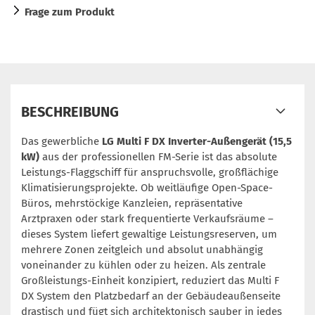
Frage zum Produkt
BESCHREIBUNG
Das gewerbliche
LG Multi F DX Inverter-Außengerät (15,5
kW)
aus der professionellen FM-Serie ist das absolute
Leistungs-Flaggschiff für anspruchsvolle, großflächige
Klimatisierungsprojekte. Ob weitläufige Open-Space-
Büros, mehrstöckige Kanzleien, repräsentative
Arztpraxen oder stark frequentierte Verkaufsräume –
dieses System liefert gewaltige Leistungsreserven, um
mehrere Zonen zeitgleich und absolut unabhängig
voneinander zu kühlen oder zu heizen. Als zentrale
Großleistungs-Einheit konzipiert, reduziert das Multi F
DX System den Platzbedarf an der Gebäudeaußenseite
drastisch und fügt sich architektonisch sauber in jedes