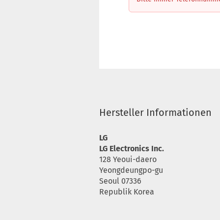
Hersteller Informationen
LG
LG Electronics Inc.
128 Yeoui-daero
Yeongdeungpo-gu
Seoul 07336
Republik Korea