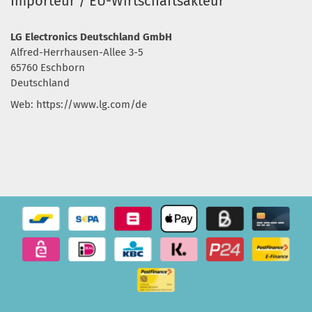
Importeur / EU-Wirtschaftsakteur
LG Electronics Deutschland GmbH
Alfred-Herrhausen-Allee 3-5
65760 Eschborn
Deutschland
Web: https://www.lg.com/de