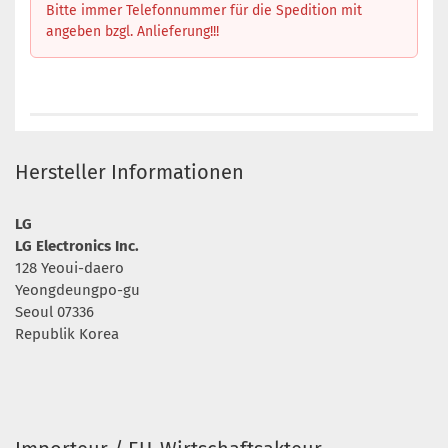
Bitte immer Telefonnummer für die Spedition mit
angeben bzgl. Anlieferung!!!
Hersteller Informationen
LG
LG Electronics Inc.
128 Yeoui-daero
Yeongdeungpo-gu
Seoul 07336
Republik Korea