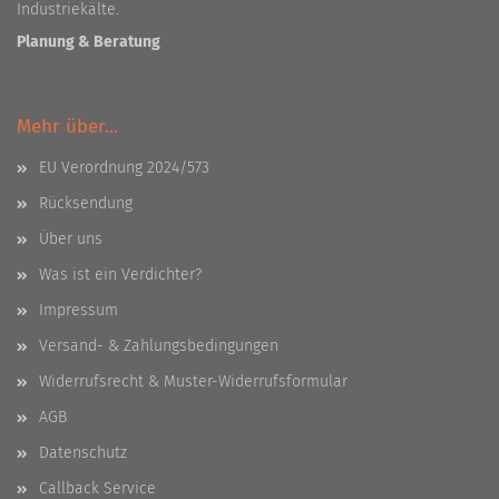
Industriekälte.
Planung & Beratung
Mehr über...
EU Verordnung 2024/573
Rücksendung
Über uns
Was ist ein Verdichter?
Impressum
Versand- & Zahlungsbedingungen
Widerrufsrecht & Muster-Widerrufsformular
AGB
Datenschutz
Callback Service