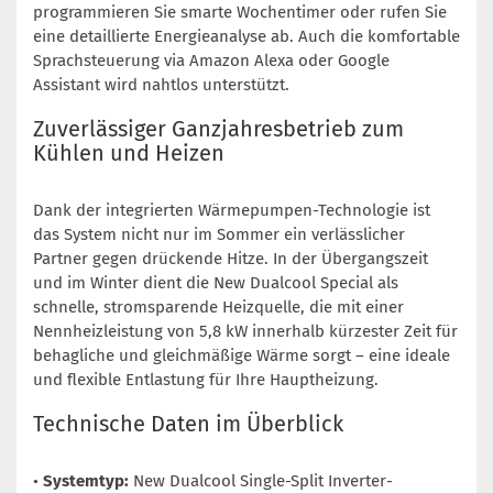
programmieren Sie smarte Wochentimer oder rufen Sie
eine detaillierte Energieanalyse ab. Auch die komfortable
Sprachsteuerung via Amazon Alexa oder Google
Assistant wird nahtlos unterstützt.
Zuverlässiger Ganzjahresbetrieb zum
Kühlen und Heizen
Dank der integrierten Wärmepumpen-Technologie ist
das System nicht nur im Sommer ein verlässlicher
Partner gegen drückende Hitze. In der Übergangszeit
und im Winter dient die New Dualcool Special als
schnelle, stromsparende Heizquelle, die mit einer
Nennheizleistung von 5,8 kW innerhalb kürzester Zeit für
behagliche und gleichmäßige Wärme sorgt – eine ideale
und flexible Entlastung für Ihre Hauptheizung.
Technische Daten im Überblick
•
Systemtyp:
New Dualcool Single-Split Inverter-