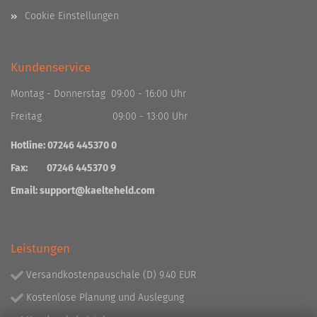
Cookie Einstellungen
Kundenservice
Montag - Donnerstag 09:00 - 16:00 Uhr
Freitag 09:00 - 13:00 Uhr
Hotline: 07246 445370 0
Fax: 07246 445370 9
Email:
support@kaelteheld.com
Leistungen
Versandkostenpauschale (D) 9.40 EUR
Kostenlose Planung und Auslegung