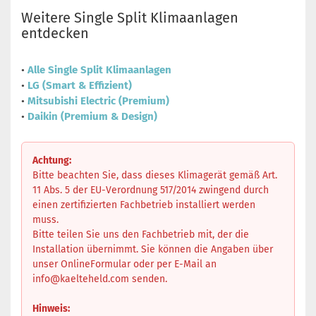
Weitere Single Split Klimaanlagen
entdecken
•
Alle Single Split Klimaanlagen
•
LG (Smart & Effizient)
•
Mitsubishi Electric (Premium)
•
Daikin (Premium & Design)
Achtung:
Bitte beachten Sie, dass dieses Klimagerät gemäß Art.
11 Abs. 5 der EU-Verordnung 517/2014 zwingend durch
einen zertifizierten Fachbetrieb installiert werden
muss.
Bitte teilen Sie uns den Fachbetrieb mit, der die
Installation übernimmt. Sie können die Angaben über
unser OnlineFormular oder per E-Mail an
info@kaelteheld.com
senden.
Hinweis: