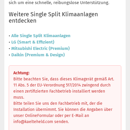
sich um eine schnelle, reibungslose Unterstützung.
Weitere Single Split Klimaanlagen
entdecken
•
Alle Single Split Klimaanlagen
•
LG (Smart & Effizient)
•
Mitsubishi Electric (Premium)
•
Daikin (Premium & Design)
Achtung:
Bitte beachten Sie, dass dieses Klimagerät gemäß Art.
11 Abs. 5 der EU-Verordnung 517/2014 zwingend durch
einen zertifizierten Fachbetrieb installiert werden
muss.
Bitte teilen Sie uns den Fachbetrieb mit, der die
Installation übernimmt. Sie können die Angaben über
unser OnlineFormular oder per E-Mail an
info@kaelteheld.com
senden.