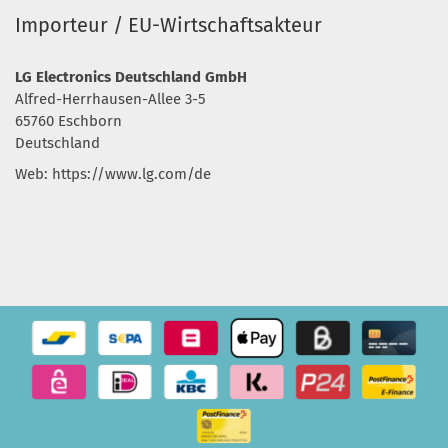
Importeur / EU-Wirtschaftsakteur
LG Electronics Deutschland GmbH
Alfred-Herrhausen-Allee 3-5
65760 Eschborn
Deutschland
Web: https://www.lg.com/de