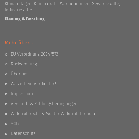
Klimaanlagen, Klimageräte, Wärmepumpen, Gewerbekälte,
Industriekälte.
Planung & Beratung
Mehr über...
EU Verordnung 2024/573
Rücksendung
Über uns
Was ist ein Verdichter?
Impressum
Versand- & Zahlungsbedingungen
Widerrufsrecht & Muster-Widerrufsformular
AGB
Datenschutz