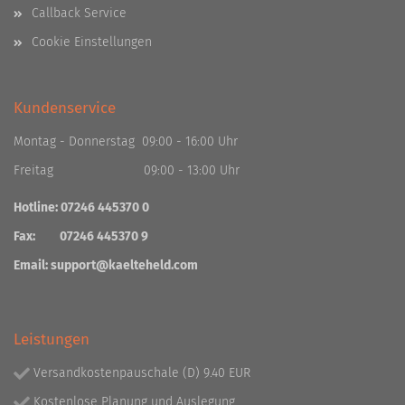
Callback Service
Cookie Einstellungen
Kundenservice
Montag - Donnerstag 09:00 - 16:00 Uhr
Freitag 09:00 - 13:00 Uhr
Hotline: 07246 445370 0
Fax: 07246 445370 9
Email:
support@kaelteheld.com
Leistungen
Versandkostenpauschale (D) 9.40 EUR
Kostenlose Planung und Auslegung