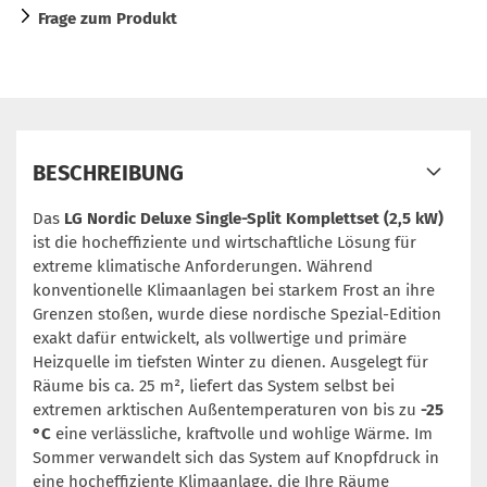
Frage zum Produkt
BESCHREIBUNG
Das
LG Nordic Deluxe Single-Split Komplettset (2,5 kW)
ist die hocheffiziente und wirtschaftliche Lösung für
extreme klimatische Anforderungen. Während
konventionelle Klimaanlagen bei starkem Frost an ihre
Grenzen stoßen, wurde diese nordische Spezial-Edition
exakt dafür entwickelt, als vollwertige und primäre
Heizquelle im tiefsten Winter zu dienen. Ausgelegt für
Räume bis ca. 25 m², liefert das System selbst bei
extremen arktischen Außentemperaturen von bis zu
-25
°C
eine verlässliche, kraftvolle und wohlige Wärme. Im
Sommer verwandelt sich das System auf Knopfdruck in
eine hocheffiziente Klimaanlage, die Ihre Räume