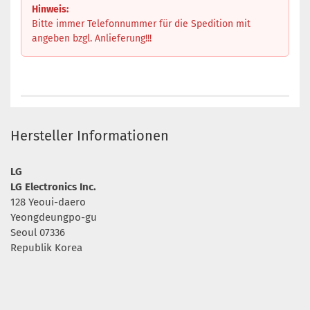
Hinweis:
Bitte immer Telefonnummer für die Spedition mit
angeben bzgl. Anlieferung!!!
Hersteller Informationen
LG
LG Electronics Inc.
128 Yeoui-daero
Yeongdeungpo-gu
Seoul 07336
Republik Korea