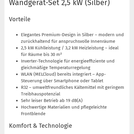
Wandgerät-Set 2,5 kW (Silber)
Vorteile
Elegantes Premium-Design in Silber – modern und
zurückhaltend für anspruchsvolle Innenräume
2,5 kW Kühlleistung / 3,2 kW Heizleistung – ideal
für Räume bis 30 m²
Inverter-Technologie für energieeffiziente und
gleichmäßige Temperaturregelung
WLAN (MELCloud) bereits integriert – App-
Steuerung über Smartphone oder Tablet
R32 – umweltfreundliches Kältemittel mit geringem
Treibhauspotenzial
Sehr leiser Betrieb ab 19 dB(A)
Hochwertige Materialien und pflegeleichte
Frontblende
Komfort & Technologie