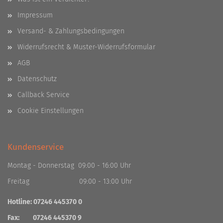
Impressum
Versand- & Zahlungsbedingungen
Widerrufsrecht & Muster-Widerrufsformular
AGB
Datenschutz
Callback Service
Cookie Einstellungen
Kundenservice
Montag - Donnerstag 09:00 - 16:00 Uhr
Freitag 09:00 - 13:00 Uhr
Hotline: 07246 445370 0
Fax: 07246 445370 9