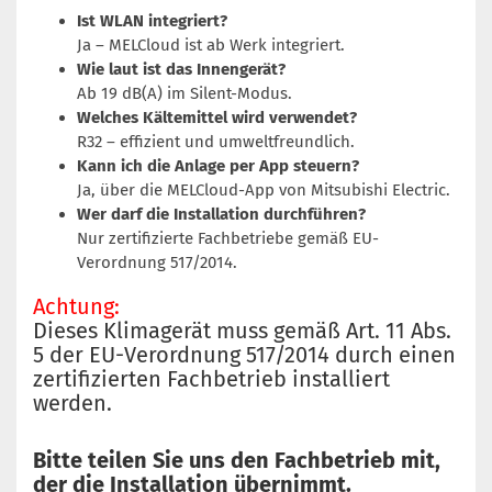
Ist WLAN integriert?
Ja – MELCloud ist ab Werk integriert.
Wie laut ist das Innengerät?
Ab 19 dB(A) im Silent-Modus.
Welches Kältemittel wird verwendet?
R32 – effizient und umweltfreundlich.
Kann ich die Anlage per App steuern?
Ja, über die MELCloud-App von Mitsubishi Electric.
Wer darf die Installation durchführen?
Nur zertifizierte Fachbetriebe gemäß EU-
Verordnung 517/2014.
Achtung:
Dieses Klimagerät muss gemäß Art. 11 Abs.
5 der EU-Verordnung 517/2014 durch einen
zertifizierten Fachbetrieb installiert
werden.
Bitte teilen Sie uns den Fachbetrieb mit,
der die Installation übernimmt.