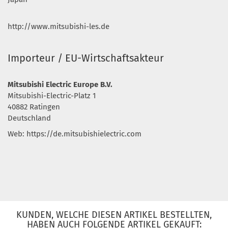
http://www.mitsubishi-les.de
Importeur / EU-Wirtschaftsakteur
Mitsubishi Electric Europe B.V.
Mitsubishi-Electric-Platz 1
40882 Ratingen
Deutschland
Web: https://de.mitsubishielectric.com
KUNDEN, WELCHE DIESEN ARTIKEL BESTELLTEN,
HABEN AUCH FOLGENDE ARTIKEL GEKAUFT: