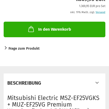
1.369,95 EUR pro Set
inkl. 19% MwSt. zzgl.
Versand
In den Warenkorb
Frage zum Produkt
BESCHREIBUNG
Mitsubishi Electric MSZ-EF25VGKS
+ MUZ-EF25VG Premium