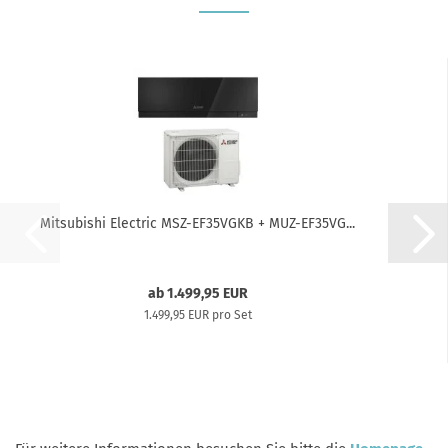
Mitsubishi Electric MSZ-EF35VGKB + MUZ-EF35VG...
ab 1.499,95 EUR
1.499,95 EUR pro Set