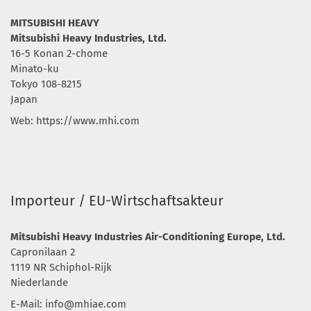
MITSUBISHI HEAVY
Mitsubishi Heavy Industries, Ltd.
16-5 Konan 2-chome
Minato-ku
Tokyo 108-8215
Japan
Web: https://www.mhi.com
Importeur / EU-Wirtschaftsakteur
Mitsubishi Heavy Industries Air-Conditioning Europe, Ltd.
Capronilaan 2
1119 NR Schiphol-Rijk
Niederlande
E-Mail:
info@mhiae.com