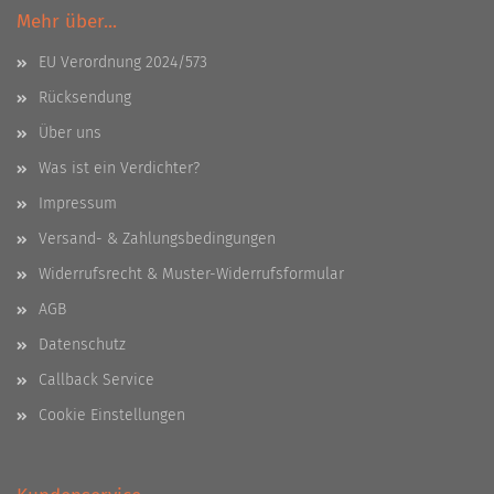
Mehr über...
EU Verordnung 2024/573
Rücksendung
Über uns
Was ist ein Verdichter?
Impressum
Versand- & Zahlungsbedingungen
Widerrufsrecht & Muster-Widerrufsformular
AGB
Datenschutz
Callback Service
Cookie Einstellungen