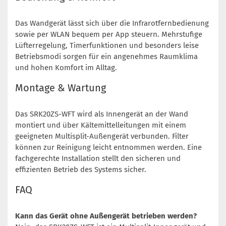
Das Wandgerät lässt sich über die Infrarotfernbedienung
sowie per WLAN bequem per App steuern. Mehrstufige
Lüfterregelung, Timerfunktionen und besonders leise
Betriebsmodi sorgen für ein angenehmes Raumklima
und hohen Komfort im Alltag.
Montage & Wartung
Das SRK20ZS-WFT wird als Innengerät an der Wand
montiert und über Kältemittelleitungen mit einem
geeigneten Multisplit-Außengerät verbunden. Filter
können zur Reinigung leicht entnommen werden. Eine
fachgerechte Installation stellt den sicheren und
effizienten Betrieb des Systems sicher.
FAQ
Kann das Gerät ohne Außengerät betrieben werden?