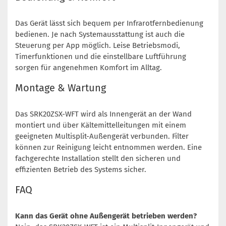
Das Gerät lässt sich bequem per Infrarotfernbedienung
bedienen. Je nach Systemausstattung ist auch die
Steuerung per App möglich. Leise Betriebsmodi,
Timerfunktionen und die einstellbare Luftführung
sorgen für angenehmen Komfort im Alltag.
Montage & Wartung
Das SRK20ZSX-WFT wird als Innengerät an der Wand
montiert und über Kältemittelleitungen mit einem
geeigneten Multisplit-Außengerät verbunden. Filter
können zur Reinigung leicht entnommen werden. Eine
fachgerechte Installation stellt den sicheren und
effizienten Betrieb des Systems sicher.
FAQ
Kann das Gerät ohne Außengerät betrieben werden?