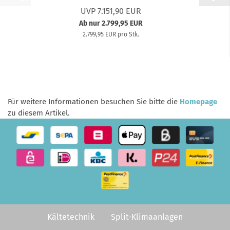
UVP 7.151,90 EUR
Ab nur 2.799,95 EUR
2.799,95 EUR pro Stk.
Für weitere Informationen besuchen Sie bitte die
Homepage
zu diesem Artikel.
Kältetechnik
Split-Klimaanlagen