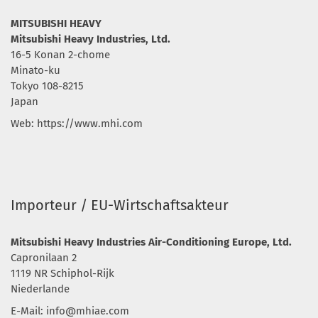
MITSUBISHI HEAVY
Mitsubishi Heavy Industries, Ltd.
16-5 Konan 2-chome
Minato-ku
Tokyo 108-8215
Japan
Web: https://www.mhi.com
Importeur / EU-Wirtschaftsakteur
Mitsubishi Heavy Industries Air-Conditioning Europe, Ltd.
Capronilaan 2
1119 NR Schiphol-Rijk
Niederlande
E-Mail:
info@mhiae.com