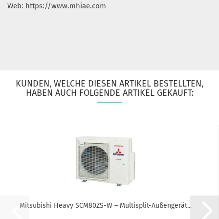
Web: https://www.mhiae.com
KUNDEN, WELCHE DIESEN ARTIKEL BESTELLTEN,
HABEN AUCH FOLGENDE ARTIKEL GEKAUFT:
Mitsubishi Heavy SCM80ZS-W – Multisplit-Außengerät...