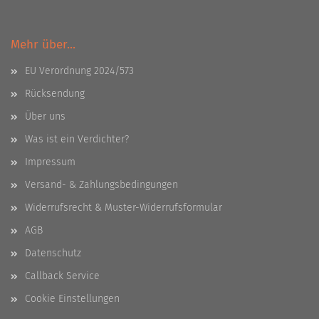
Mehr über...
EU Verordnung 2024/573
Rücksendung
Über uns
Was ist ein Verdichter?
Impressum
Versand- & Zahlungsbedingungen
Widerrufsrecht & Muster-Widerrufsformular
AGB
Datenschutz
Callback Service
Cookie Einstellungen