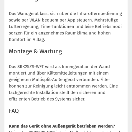
Das Wandgerät lässt sich über die Infrarotfernbedienung
sowie per WLAN bequem per App steuern. Mehrstufige
Lüfterregelung, Timerfunktionen und leise Betriebsmodi
sorgen für ein angenehmes Raumklima und hohen
Komfort im Alltag.
Montage & Wartung
Das SRK25ZS-WFT wird als Innengerät an der Wand
montiert und über Kältemittelleitungen mit einem
geeigneten Multisplit-Außengerät verbunden. Filter
können zur Reinigung leicht entnommen werden. Eine
fachgerechte Installation stellt den sicheren und
effizienten Betrieb des Systems sicher.
FAQ
Kann das Gerät ohne Außengerät betrieben werden?