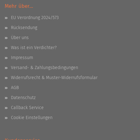
Mehr über...
EU Verordnung 2024/573
Rücksendung
Über uns
Was ist ein Verdichter?
Impressum
Versand- & Zahlungsbedingungen
Widerrufsrecht & Muster-Widerrufsformular
AGB
Datenschutz
Callback Service
Cookie Einstellungen