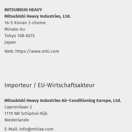
MITSUBISHI HEAVY
Mitsubishi Heavy Industries, Ltd.
16-5 Konan 2-chome
Minato-ku
Tokyo 108-8215
Japan
Web: https://www.mhi.com
Importeur / EU-Wirtschaftsakteur
Mitsubishi Heavy Industries Air-Conditioning Europe, Ltd.
Capronilaan 2
1119 NR Schiphol-Rijk
Niederlande
E-Mail:
info@mhiae.com