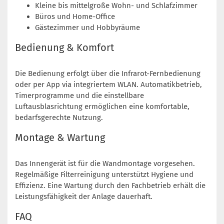
Kleine bis mittelgroße Wohn- und Schlafzimmer
Büros und Home-Office
Gästezimmer und Hobbyräume
Bedienung & Komfort
Die Bedienung erfolgt über die Infrarot-Fernbedienung
oder per App via integriertem WLAN. Automatikbetrieb,
Timerprogramme und die einstellbare
Luftausblasrichtung ermöglichen eine komfortable,
bedarfsgerechte Nutzung.
Montage & Wartung
Das Innengerät ist für die Wandmontage vorgesehen.
Regelmäßige Filterreinigung unterstützt Hygiene und
Effizienz. Eine Wartung durch den Fachbetrieb erhält die
Leistungsfähigkeit der Anlage dauerhaft.
FAQ