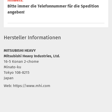
Hinweis:
Bitte immer die Telefonnummer für die Spedition
angeben!
Hersteller Informationen
MITSUBISHI HEAVY
Mitsubishi Heavy Industries, Ltd.
16-5 Konan 2-chome
Minato-ku
Tokyo 108-8215
Japan
Web: https://www.mhi.com