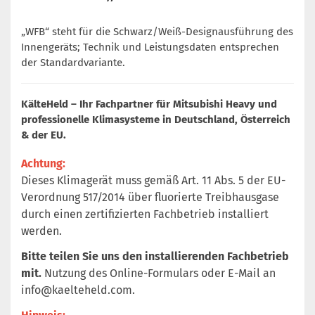
„WFB“ steht für die Schwarz/Weiß-Designausführung des
Innengeräts; Technik und Leistungsdaten entsprechen
der Standardvariante.
KälteHeld – Ihr Fachpartner für Mitsubishi Heavy und
professionelle Klimasysteme in Deutschland, Österreich
& der EU.
Achtung:
Dieses Klimagerät muss gemäß Art. 11 Abs. 5 der EU-
Verordnung 517/2014 über fluorierte Treibhausgase
durch einen zertifizierten Fachbetrieb installiert
werden.
Bitte teilen Sie uns den installierenden Fachbetrieb
mit.
Nutzung des Online-Formulars oder E-Mail an
info@kaelteheld.com
.