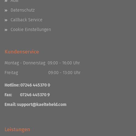
AGB
Datenschutz
Callback Service
Cookie Einstellungen
Kundenservice
Montag - Donnerstag 09:00 - 16:00 Uhr
Freitag 09:00 - 13:00 Uhr
Hotline: 07246 445370 0
Fax: 07246 445370 9
Email:
support@kaelteheld.com
Leistungen