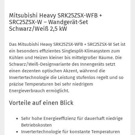
Mitsubishi Heavy SRK25ZSX-WFB +
SRC25ZSX-W – Wandgerät-Set
Schwarz/Weiß 2,5 kW
Das Mitsubishi Heavy SRK25ZSX-WFB + SRC25ZSX-W Set ist
ein besonders effizientes Singlesplit-Klimasystem zum
Kühlen und Heizen kleiner bis mittelgroßer Räume. Die
Schwarz/Weiß-Designvariante des Innengeräts setzt
einen dezenten optischen Akzent, während die
Invertertechnologie die Leistung stufenlos regelt und so
präzise Temperaturen bei sehr niedrigem
Energieverbrauch ermöglicht.
Vorteile auf einen Blick
Sehr hohe Energieeffizienz für dauerhaft niedrige
Betriebskosten
Invertertechnologie für konstante Temperaturen