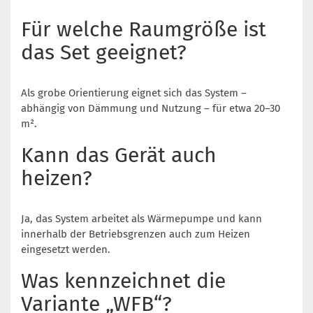
Für welche Raumgröße ist
das Set geeignet?
Als grobe Orientierung eignet sich das System –
abhängig von Dämmung und Nutzung – für etwa 20–30
m².
Kann das Gerät auch
heizen?
Ja, das System arbeitet als Wärmepumpe und kann
innerhalb der Betriebsgrenzen auch zum Heizen
eingesetzt werden.
Was kennzeichnet die
Variante „WFB“?