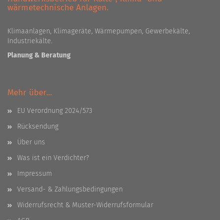
wärmetechnische Anlagen.
Klimaanlagen, Klimageräte, Wärmepumpen, Gewerbekälte,
Industriekälte.
Planung & Beratung
Mehr über...
EU Verordnung 2024/573
Rücksendung
Über uns
Was ist ein Verdichter?
Impressum
Versand- & Zahlungsbedingungen
Widerrufsrecht & Muster-Widerrufsformular