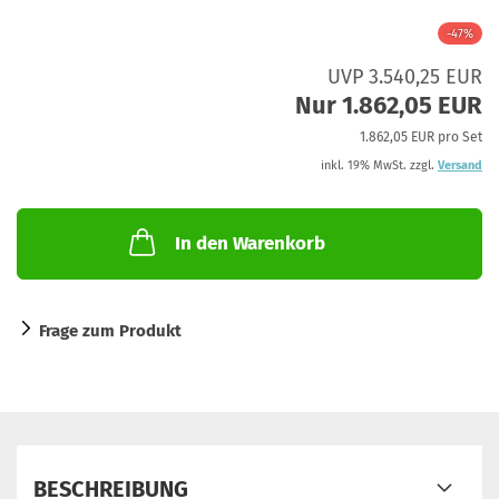
-47%
UVP 3.540,25 EUR
Nur 1.862,05 EUR
1.862,05 EUR pro Set
inkl. 19% MwSt. zzgl.
Versand
In den Warenkorb
Frage zum Produkt
BESCHREIBUNG