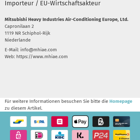
Importeur / EU-Wirtschaftsakteur
Mitsubishi Heavy Industries Air-Conditioning Europe, Ltd.
Capronilaan 2
1119 NR Schiphol-Rijk
Niederlande
E-Mail:
info@mhiae.com
Web: https://www.mhiae.com
Für weitere Informationen besuchen Sie bitte die
Homepage
zu diesem Artikel.