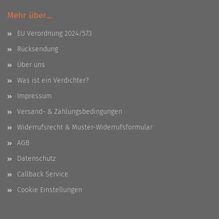
Mehr über...
EU Verordnung 2024/573
Rücksendung
Über uns
Was ist ein Verdichter?
Impressum
Versand- & Zahlungsbedingungen
Widerrufsrecht & Muster-Widerrufsformular
AGB
Datenschutz
Callback Service
Cookie Einstellungen