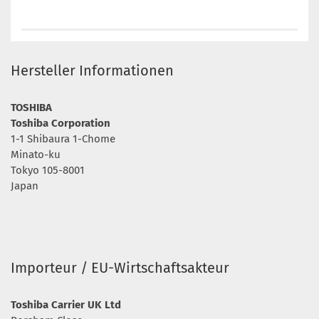
Hersteller Informationen
TOSHIBA
Toshiba Corporation
1-1 Shibaura 1-Chome
Minato-ku
Tokyo 105-8001
Japan
Importeur / EU-Wirtschaftsakteur
Toshiba Carrier UK Ltd