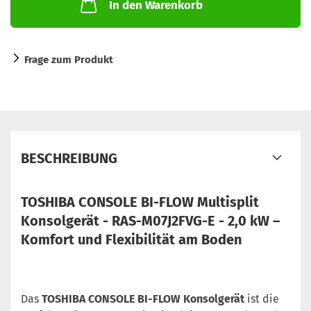
In den Warenkorb
Frage zum Produkt
BESCHREIBUNG
TOSHIBA CONSOLE BI-FLOW Multisplit
Konsolgerät - RAS-M07J2FVG-E - 2,0 kW –
Komfort und Flexibilität am Boden
Das
TOSHIBA CONSOLE BI-FLOW Konsolgerät
ist die