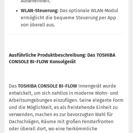
Außeneinheit.
WLAN-Steuerung:
Das optionale WLAN-Modul
ermöglicht die bequeme Steuerung per App
von überall aus.
Ausführliche Produktbeschreibung: Das TOSHIBA
CONSOLE BI-FLOW Konsolgerät
Das
TOSHIBA CONSOLE BI-FLOW
Innengerät wurde
entwickelt, um sich nahtlos in moderne Wohn- und
Arbeitsumgebungen einzufügen. Seine elegante Form
und die Möglichkeit, es als freistehende Einheit zu
verwenden, machen es zur bevorzugten Wahl für
Dachschrägen, Räume mit großen Fensterfronten
oder überall dort, wo eine herkömmliche