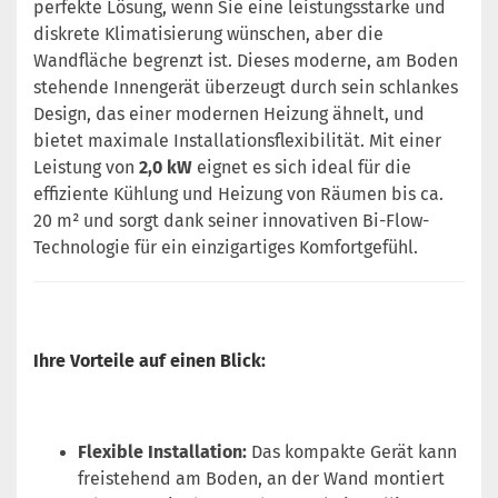
perfekte Lösung, wenn Sie eine leistungsstarke und
diskrete Klimatisierung wünschen, aber die
Wandfläche begrenzt ist. Dieses moderne, am Boden
stehende Innengerät überzeugt durch sein schlankes
Design, das einer modernen Heizung ähnelt, und
bietet maximale Installationsflexibilität. Mit einer
Leistung von
2,0 kW
eignet es sich ideal für die
effiziente Kühlung und Heizung von Räumen bis ca.
20 m² und sorgt dank seiner innovativen Bi-Flow-
Technologie für ein einzigartiges Komfortgefühl.
Ihre Vorteile auf einen Blick:
Flexible Installation:
Das kompakte Gerät kann
freistehend am Boden, an der Wand montiert