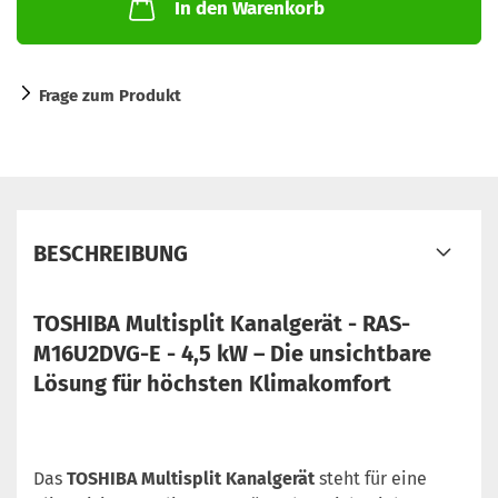
In den Warenkorb
Frage zum Produkt
BESCHREIBUNG
TOSHIBA Multisplit Kanalgerät - RAS-
M16U2DVG-E - 4,5 kW – Die unsichtbare
Lösung für höchsten Klimakomfort
Das
TOSHIBA Multisplit Kanalgerät
steht für eine