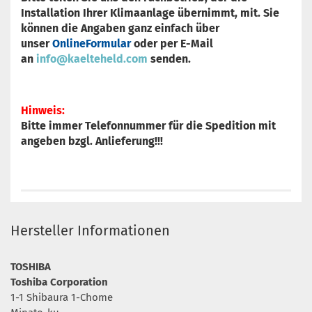
Installation Ihrer Klimaanlage übernimmt, mit. Sie
können die Angaben ganz einfach über
unser
OnlineFormular
oder per E-Mail
an
info@kaelteheld.com
senden.
Hinweis:
Bitte immer Telefonnummer für die Spedition mit
angeben bzgl. Anlieferung!!!
Hersteller Informationen
TOSHIBA
Toshiba Corporation
1-1 Shibaura 1-Chome