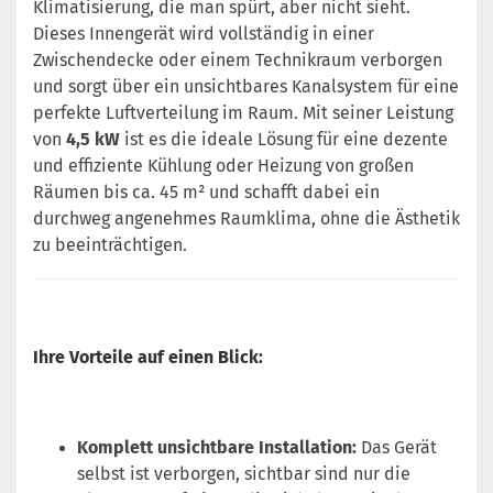
Klimatisierung, die man spürt, aber nicht sieht.
Dieses Innengerät wird vollständig in einer
Zwischendecke oder einem Technikraum verborgen
und sorgt über ein unsichtbares Kanalsystem für eine
perfekte Luftverteilung im Raum. Mit seiner Leistung
von
4,5 kW
ist es die ideale Lösung für eine dezente
und effiziente Kühlung oder Heizung von großen
Räumen bis ca. 45 m² und schafft dabei ein
durchweg angenehmes Raumklima, ohne die Ästhetik
zu beeinträchtigen.
Ihre Vorteile auf einen Blick:
Komplett unsichtbare Installation:
Das Gerät
selbst ist verborgen, sichtbar sind nur die