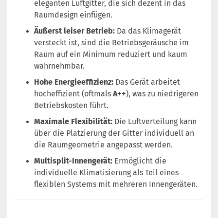
eleganten Luftgitter, die sich dezent in das
Raumdesign einfügen.
Äußerst leiser Betrieb:
Da das Klimagerät
versteckt ist, sind die Betriebsgeräusche im
Raum auf ein Minimum reduziert und kaum
wahrnehmbar.
Hohe Energieeffizienz:
Das Gerät arbeitet
hocheffizient (oftmals
A++
), was zu niedrigeren
Betriebskosten führt.
Maximale Flexibilität:
Die Luftverteilung kann
über die Platzierung der Gitter individuell an
die Raumgeometrie angepasst werden.
Multisplit-Innengerät:
Ermöglicht die
individuelle Klimatisierung als Teil eines
flexiblen Systems mit mehreren Innengeräten.