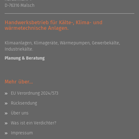
D-76316 Malsch
Handwerksbetrieb für Kälte-, Klima- und
wärmetechnische Anlagen.
Klimaanlagen, Klimageräte, Wärmepumpen, Gewerbekälte,
Industriekälte.
Planung & Beratung
Mehr über...
EU Verordnung 2024/573
Rücksendung
Über uns
Was ist ein Verdichter?
Impressum