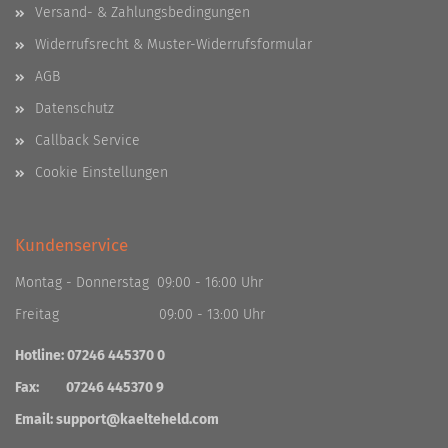
Versand- & Zahlungsbedingungen
Widerrufsrecht & Muster-Widerrufsformular
AGB
Datenschutz
Callback Service
Cookie Einstellungen
Kundenservice
Montag - Donnerstag 09:00 - 16:00 Uhr
Freitag 09:00 - 13:00 Uhr
Hotline: 07246 445370 0
Fax: 07246 445370 9
Email:
support@kaelteheld.com