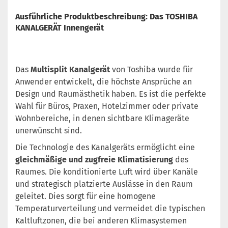
Ausführliche Produktbeschreibung: Das TOSHIBA
KANALGERÄT Innengerät
Das
Multisplit Kanalgerät
von Toshiba wurde für
Anwender entwickelt, die höchste Ansprüche an
Design und Raumästhetik haben. Es ist die perfekte
Wahl für Büros, Praxen, Hotelzimmer oder private
Wohnbereiche, in denen sichtbare Klimageräte
unerwünscht sind.
Die Technologie des Kanalgeräts ermöglicht eine
gleichmäßige und zugfreie Klimatisierung
des
Raumes. Die konditionierte Luft wird über Kanäle
und strategisch platzierte Auslässe in den Raum
geleitet. Dies sorgt für eine homogene
Temperaturverteilung und vermeidet die typischen
Kaltluftzonen, die bei anderen Klimasystemen