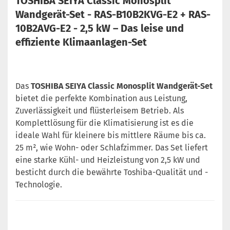
TOSHIBA SEIYA Classic Monosplit
Wandgerät-Set - RAS-B10B2KVG-E2 + RAS-
10B2AVG-E2 - 2,5 kW – Das leise und
effiziente Klimaanlagen-Set
Das
TOSHIBA SEIYA Classic Monosplit Wandgerät-Set
bietet die perfekte Kombination aus Leistung,
Zuverlässigkeit und flüsterleisem Betrieb. Als
Komplettlösung für die Klimatisierung ist es die
ideale Wahl für kleinere bis mittlere Räume bis ca.
25 m², wie Wohn- oder Schlafzimmer. Das Set liefert
eine starke Kühl- und Heizleistung von 2,5 kW und
besticht durch die bewährte Toshiba-Qualität und -
Technologie.