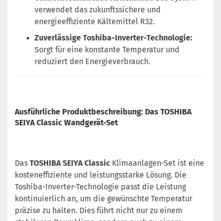
verwendet das zukunftssichere und
energieeffiziente Kältemittel R32.
Zuverlässige Toshiba-Inverter-Technologie:
Sorgt für eine konstante Temperatur und
reduziert den Energieverbrauch.
Ausführliche Produktbeschreibung: Das TOSHIBA
SEIYA Classic Wandgerät-Set
Das
TOSHIBA SEIYA Classic
Klimaanlagen-Set ist eine
kosteneffiziente und leistungsstarke Lösung. Die
Toshiba-Inverter-Technologie passt die Leistung
kontinuierlich an, um die gewünschte Temperatur
präzise zu halten. Dies führt nicht nur zu einem