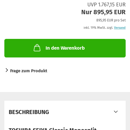
UVP 1.767,15 EUR
Nur 895,95 EUR
895,95 EUR pro Set
inkl. 19% MwSt. zzgl.
Versand
In den Warenkorb
Frage zum Produkt
BESCHREIBUNG