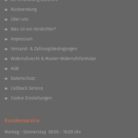
Rücksendung
Über uns
Was ist ein Verdichter?
Impressum
Versand- & Zahlungsbedingungen
Widerrufsrecht & Muster-Widerrufsformular
AGB
Datenschutz
Callback Service
Cookie Einstellungen
Kundenservice
Montag - Donnerstag 09:00 - 16:00 Uhr