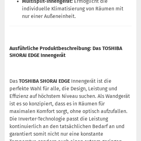
Multisplit-Innengerät:
Ermöglicht die
individuelle Klimatisierung von Räumen mit
nur einer Außeneinheit.
Ausführliche Produktbeschreibung: Das TOSHIBA
SHORAI EDGE Innengerät
Das
TOSHIBA SHORAI EDGE
Innengerät ist die
perfekte Wahl für alle, die Design, Leistung und
Effizienz auf höchstem Niveau suchen. Als Wandgerät
ist es so konzipiert, dass es in Räumen für
maximalen Komfort sorgt, ohne optisch aufzufallen.
Die Inverter-Technologie passt die Leistung
kontinuierlich an den tatsächlichen Bedarf an und
garantiert somit nicht nur eine konstante