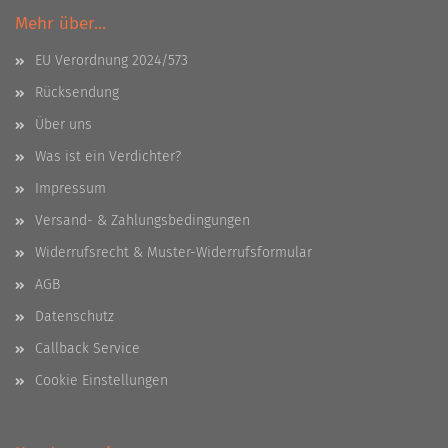
Mehr über...
EU Verordnung 2024/573
Rücksendung
Über uns
Was ist ein Verdichter?
Impressum
Versand- & Zahlungsbedingungen
Widerrufsrecht & Muster-Widerrufsformular
AGB
Datenschutz
Callback Service
Cookie Einstellungen