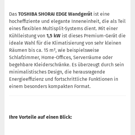
Das
TOSHIBA SHORAI EDGE Wandgerät
ist eine
hocheffiziente und elegante Inneneinheit, die als Teil
eines flexiblen Multisplit-Systems dient. Mit einer
Kühlleistung von
1,5 kW
ist dieses Premium-Gerät die
ideale Wahl für die Klimatisierung von sehr kleinen
Räumen bis ca. 15 m², wie beispielsweise
Schlafzimmer, Home-Offices, Serverräume oder
begehbare Kleiderschränke. Es überzeugt durch sein
minimalistisches Design, die herausragende
Energieeffizienz und fortschrittliche Funktionen in
einem besonders kompakten Format.
Ihre Vorteile auf einen Blick: