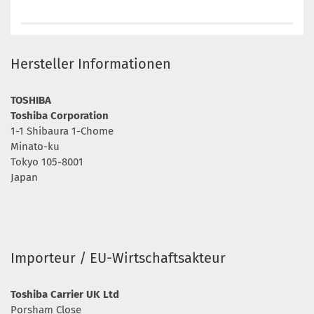
Hersteller Informationen
TOSHIBA
Toshiba Corporation
1-1 Shibaura 1-Chome
Minato-ku
Tokyo 105-8001
Japan
Importeur / EU-Wirtschaftsakteur
Toshiba Carrier UK Ltd
Porsham Close