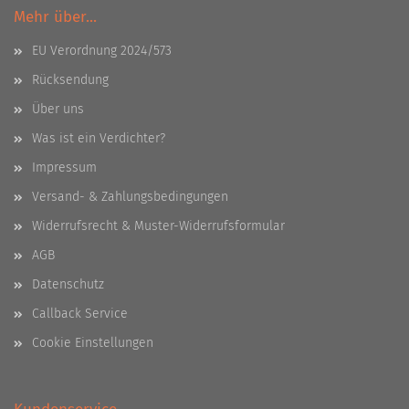
Mehr über...
EU Verordnung 2024/573
Rücksendung
Über uns
Was ist ein Verdichter?
Impressum
Versand- & Zahlungsbedingungen
Widerrufsrecht & Muster-Widerrufsformular
AGB
Datenschutz
Callback Service
Cookie Einstellungen