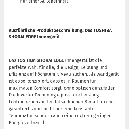
nur einer Außeneinheit.
Ausführliche Produktbeschreibung: Das TOSHIBA
SHORAI EDGE Innengerät
Das
TOSHIBA SHORAI EDGE
Innengerät ist die
perfekte Wahl für alle, die Design, Leistung und
Effizienz auf höchstem Niveau suchen. Als Wandgerät
ist es so konzipiert, dass es in Räumen für
maximalen Komfort sorgt, ohne optisch aufzufallen.
Die Inverter-Technologie passt die Leistung
kontinuierlich an den tatsächlichen Bedarf an und
garantiert somit nicht nur eine konstante
Temperatur, sondern auch einen extrem geringen
Energieverbrauch.