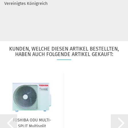
Vereinigtes Königreich
KUNDEN, WELCHE DIESEN ARTIKEL BESTELLTEN,
HABEN AUCH FOLGENDE ARTIKEL GEKAUFT:
TOSHIBA ODU MULTI-
SPLIT Multisplit