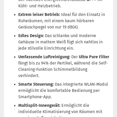
Kühl- und Heizbetrieb.
Extrem leiser Betrieb:
Ideal für den Einsatz in
Ruheräumen, mit einem kaum hörbaren
Geräuschpegel von nur 19 dB(A).
Edles Design:
Das schlanke und moderne
Gehäuse in mattem Weiß fügt sich nahtlos in
jede stilvolle Einrichtung ein.
Umfassende Luftreinigung:
Der
Ultra Pure Filter
fängt bis zu 94% der Partikel, während die Self-
Cleaning-Funktion Schimmelbildung
verhindert.
Smarte Steuerung:
Das integrierte WLAN-Modul
ermöglicht die komfortable Bedienung per
Smartphone-App.
Multisplit-Innengerät:
Ermöglicht die
individuelle Klimatisierung von Räumen mit