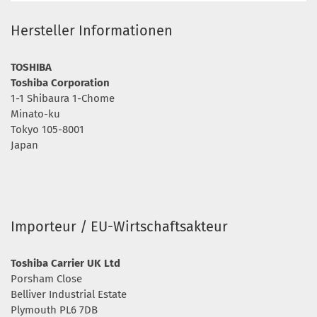
Hersteller Informationen
TOSHIBA
Toshiba Corporation
1-1 Shibaura 1-Chome
Minato-ku
Tokyo 105-8001
Japan
Importeur / EU-Wirtschaftsakteur
Toshiba Carrier UK Ltd
Porsham Close
Belliver Industrial Estate
Plymouth PL6 7DB