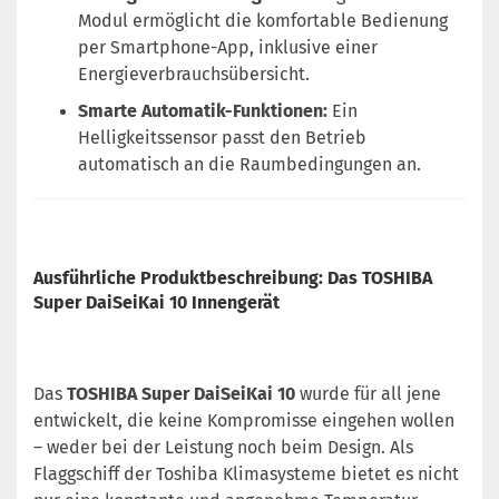
Modul ermöglicht die komfortable Bedienung
per Smartphone-App, inklusive einer
Energieverbrauchsübersicht.
Smarte Automatik-Funktionen:
Ein
Helligkeitssensor passt den Betrieb
automatisch an die Raumbedingungen an.
Ausführliche Produktbeschreibung: Das TOSHIBA
Super DaiSeiKai 10 Innengerät
Das
TOSHIBA Super DaiSeiKai 10
wurde für all jene
entwickelt, die keine Kompromisse eingehen wollen
– weder bei der Leistung noch beim Design. Als
Flaggschiff der Toshiba Klimasysteme bietet es nicht