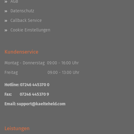
AGB
Datenschutz
Callback Service
Cookie Einstellungen
Kundenservice
Montag - Donnerstag 09:00 - 16:00 Uhr
Freitag 09:00 - 13:00 Uhr
Hotline: 07246 445370 0
Fax: 07246 445370 9
Email:
support@kaelteheld.com
Leistungen