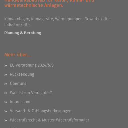
Handwerksbetrieb für Kälte-, Klima- und
wärmetechnische Anlagen.
Klimaanlagen, Klimageräte, Wärmepumpen, Gewerbekälte,
Industriekälte.
Planung & Beratung
Mehr über...
EU Verordnung 2024/573
Rücksendung
Über uns
Was ist ein Verdichter?
Impressum
Versand- & Zahlungsbedingungen
Widerrufsrecht & Muster-Widerrufsformular