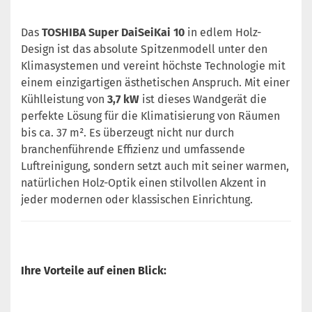
Das
TOSHIBA Super DaiSeiKai 10
in edlem Holz-
Design ist das absolute Spitzenmodell unter den
Klimasystemen und vereint höchste Technologie mit
einem einzigartigen ästhetischen Anspruch. Mit einer
Kühlleistung von
3,7 kW
ist dieses Wandgerät die
perfekte Lösung für die Klimatisierung von Räumen
bis ca. 37 m². Es überzeugt nicht nur durch
branchenführende Effizienz und umfassende
Luftreinigung, sondern setzt auch mit seiner warmen,
natürlichen Holz-Optik einen stilvollen Akzent in
jeder modernen oder klassischen Einrichtung.
Ihre Vorteile auf einen Blick: