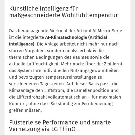
Künstliche Intelligenz für
maßgeschneiderte Wohlfühltemperatur
Das herausragende Merkmal der Artcool AI Mirror Serie
ist die integrierte
AI-Klimatechnologie (Artificial
Intelligence)
. Die Anlage arbeitet nicht mehr nur nach
starren Vorgaben, sondern analysiert aktiv die
thermischen Bedingungen des Raumes sowie die
aktuelle Luftfeuchtigkeit. Mehr noch: Über die Zeit lernt
das System Ihre individuellen Nutzungsgewohnheiten
und bevorzugten Temperatureinstellungen zu
verschiedenen Tageszeiten. Auf dieser Basis passt die
Klimaanlage den Luftstrom, die Lamellenposition und
die Lüfterdrehzahl vollautomatisch an – für maximalen
Komfort, ohne dass Sie ständig zur Fernbedienung
greifen müssen.
Flüsterleise Performance und smarte
Vernetzung via LG ThinQ