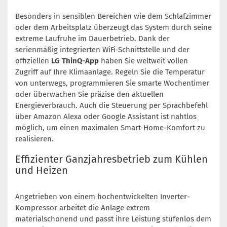
Besonders in sensiblen Bereichen wie dem Schlafzimmer
oder dem Arbeitsplatz überzeugt das System durch seine
extreme Laufruhe im Dauerbetrieb. Dank der
serienmäßig integrierten WiFi-Schnittstelle und der
offiziellen
LG ThinQ-App
haben Sie weltweit vollen
Zugriff auf Ihre Klimaanlage. Regeln Sie die Temperatur
von unterwegs, programmieren Sie smarte Wochentimer
oder überwachen Sie präzise den aktuellen
Energieverbrauch. Auch die Steuerung per Sprachbefehl
über Amazon Alexa oder Google Assistant ist nahtlos
möglich, um einen maximalen Smart-Home-Komfort zu
realisieren.
Effizienter Ganzjahresbetrieb zum Kühlen
und Heizen
Angetrieben von einem hochentwickelten Inverter-
Kompressor arbeitet die Anlage extrem
materialschonend und passt ihre Leistung stufenlos dem