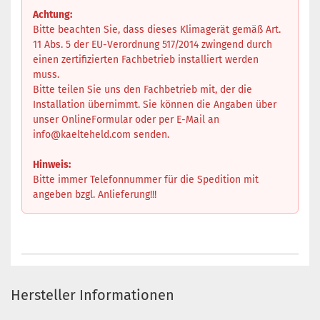
Achtung:
Bitte beachten Sie, dass dieses Klimagerät gemäß Art.
11 Abs. 5 der EU-Verordnung 517/2014 zwingend durch
einen zertifizierten Fachbetrieb installiert werden
muss.
Bitte teilen Sie uns den Fachbetrieb mit, der die
Installation übernimmt. Sie können die Angaben über
unser OnlineFormular oder per E-Mail an
info@kaelteheld.com
senden.
Hinweis:
Bitte immer Telefonnummer für die Spedition mit
angeben bzgl. Anlieferung!!!
Hersteller Informationen