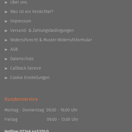
Über uns
Was ist ein Verdichter?
Impressum
Versand- & Zahlungsbedingungen
Widerrufsrecht & Muster-Widerrufsformular
AGB
Datenschutz
Callback Service
Cookie Einstellungen
Kundenservice
Montag - Donnerstag 09:00 - 16:00 Uhr
Freitag 09:00 - 13:00 Uhr
Hotline: 07246 445370 0