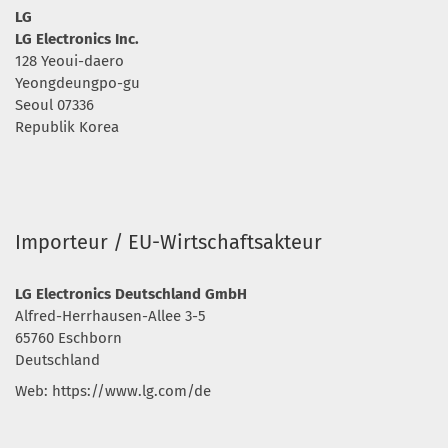
LG
LG Electronics Inc.
128 Yeoui-daero
Yeongdeungpo-gu
Seoul 07336
Republik Korea
Importeur / EU-Wirtschaftsakteur
LG Electronics Deutschland GmbH
Alfred-Herrhausen-Allee 3-5
65760 Eschborn
Deutschland
Web: https://www.lg.com/de