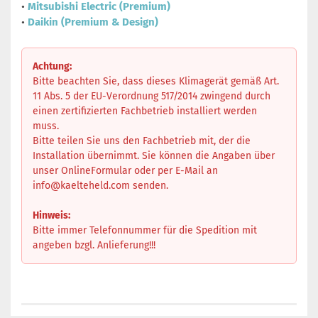
•
Mitsubishi Electric (Premium)
•
Daikin (Premium & Design)
Achtung:
Bitte beachten Sie, dass dieses Klimagerät gemäß Art.
11 Abs. 5 der EU-Verordnung 517/2014 zwingend durch
einen zertifizierten Fachbetrieb installiert werden
muss.
Bitte teilen Sie uns den Fachbetrieb mit, der die
Installation übernimmt. Sie können die Angaben über
unser OnlineFormular oder per E-Mail an
info@kaelteheld.com
senden.
Hinweis:
Bitte immer Telefonnummer für die Spedition mit
angeben bzgl. Anlieferung!!!