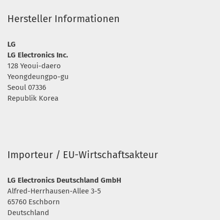
Hersteller Informationen
LG
LG Electronics Inc.
128 Yeoui-daero
Yeongdeungpo-gu
Seoul 07336
Republik Korea
Importeur / EU-Wirtschaftsakteur
LG Electronics Deutschland GmbH
Alfred-Herrhausen-Allee 3-5
65760 Eschborn
Deutschland