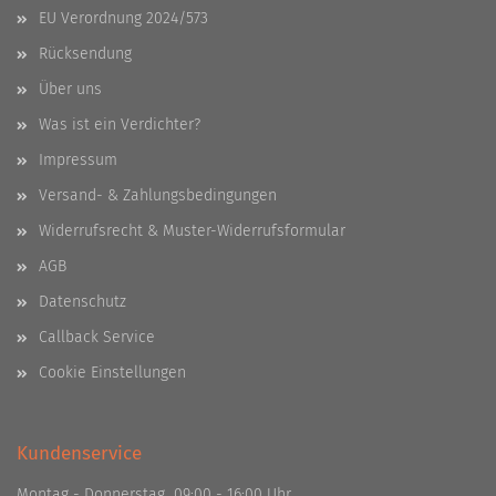
EU Verordnung 2024/573
Rücksendung
Über uns
Was ist ein Verdichter?
Impressum
Versand- & Zahlungsbedingungen
Widerrufsrecht & Muster-Widerrufsformular
AGB
Datenschutz
Callback Service
Cookie Einstellungen
Kundenservice
Montag - Donnerstag 09:00 - 16:00 Uhr