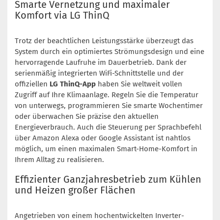
Smarte Vernetzung und maximaler
Komfort via LG ThinQ
Trotz der beachtlichen Leistungsstärke überzeugt das
System durch ein optimiertes Strömungsdesign und eine
hervorragende Laufruhe im Dauerbetrieb. Dank der
serienmäßig integrierten WiFi-Schnittstelle und der
offiziellen
LG ThinQ-App
haben Sie weltweit vollen
Zugriff auf Ihre Klimaanlage. Regeln Sie die Temperatur
von unterwegs, programmieren Sie smarte Wochentimer
oder überwachen Sie präzise den aktuellen
Energieverbrauch. Auch die Steuerung per Sprachbefehl
über Amazon Alexa oder Google Assistant ist nahtlos
möglich, um einen maximalen Smart-Home-Komfort in
Ihrem Alltag zu realisieren.
Effizienter Ganzjahresbetrieb zum Kühlen
und Heizen großer Flächen
Angetrieben von einem hochentwickelten Inverter-