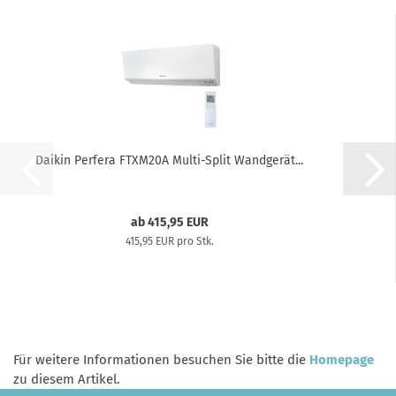
Daikin Perfera FTXM20A Multi-Split Wandgerät...
ab 415,95 EUR
415,95 EUR pro Stk.
Für weitere Informationen besuchen Sie bitte die
Homepage
zu diesem Artikel.