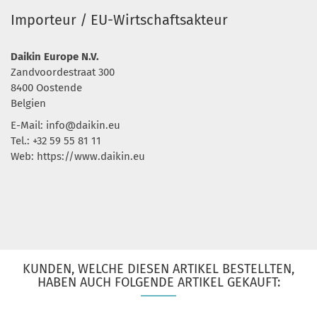
Importeur / EU-Wirtschaftsakteur
Daikin Europe N.V.
Zandvoordestraat 300
8400 Oostende
Belgien
E-Mail:
info@daikin.eu
Tel.: +32 59 55 81 11
Web: https://www.daikin.eu
KUNDEN, WELCHE DIESEN ARTIKEL BESTELLTEN,
HABEN AUCH FOLGENDE ARTIKEL GEKAUFT: