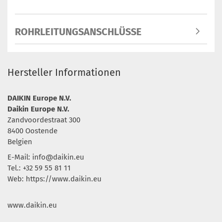
ROHRLEITUNGSANSCHLÜSSE
Hersteller Informationen
DAIKIN Europe N.V.
Daikin Europe N.V.
Zandvoordestraat 300
8400 Oostende
Belgien
E-Mail:
info@daikin.eu
Tel.: +32 59 55 81 11
Web: https://www.daikin.eu
www.daikin.eu