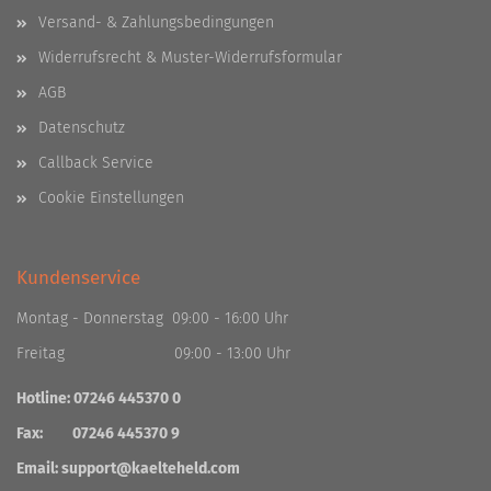
Versand- & Zahlungsbedingungen
Widerrufsrecht & Muster-Widerrufsformular
AGB
Datenschutz
Callback Service
Cookie Einstellungen
Kundenservice
Montag - Donnerstag 09:00 - 16:00 Uhr
Freitag 09:00 - 13:00 Uhr
Hotline: 07246 445370 0
Fax: 07246 445370 9
Email:
support@kaelteheld.com