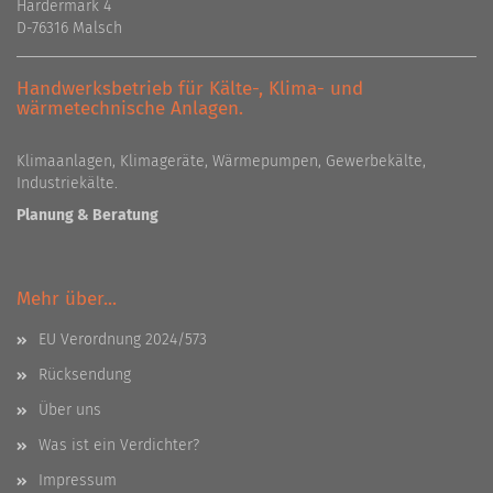
Hardermark 4
D-76316 Malsch
Handwerksbetrieb für Kälte-, Klima- und
wärmetechnische Anlagen.
Klimaanlagen, Klimageräte, Wärmepumpen, Gewerbekälte,
Industriekälte.
Planung & Beratung
Mehr über...
EU Verordnung 2024/573
Rücksendung
Über uns
Was ist ein Verdichter?
Impressum