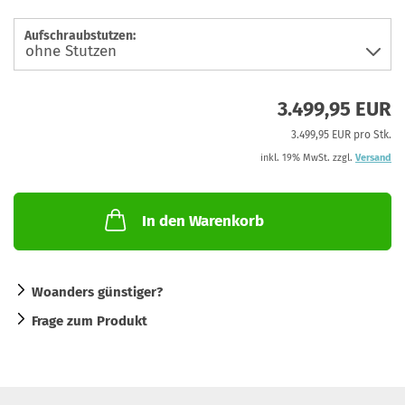
Aufschraubstutzen:
3.499,95 EUR
3.499,95 EUR pro Stk.
inkl. 19% MwSt. zzgl.
Versand
In den Warenkorb
Woanders günstiger?
Frage zum Produkt