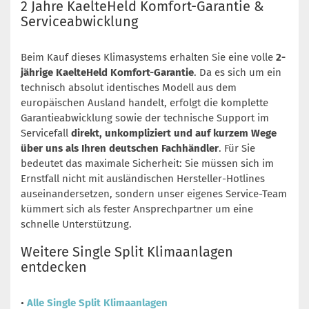
2 Jahre KaelteHeld Komfort-Garantie &
Serviceabwicklung
Beim Kauf dieses Klimasystems erhalten Sie eine volle
2-
jährige KaelteHeld Komfort-Garantie
. Da es sich um ein
technisch absolut identisches Modell aus dem
europäischen Ausland handelt, erfolgt die komplette
Garantieabwicklung sowie der technische Support im
Servicefall
direkt, unkompliziert und auf kurzem Wege
über uns als Ihren deutschen Fachhändler
. Für Sie
bedeutet das maximale Sicherheit: Sie müssen sich im
Ernstfall nicht mit ausländischen Hersteller-Hotlines
auseinandersetzen, sondern unser eigenes Service-Team
kümmert sich als fester Ansprechpartner um eine
schnelle Unterstützung.
Weitere Single Split Klimaanlagen
entdecken
•
Alle Single Split Klimaanlagen