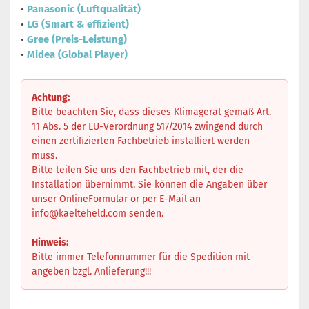
•
Panasonic (Luftqualität)
•
LG (Smart & effizient)
•
Gree (Preis-Leistung)
•
Midea (Global Player)
Achtung:
Bitte beachten Sie, dass dieses Klimagerät gemäß Art.
11 Abs. 5 der EU-Verordnung 517/2014 zwingend durch
einen zertifizierten Fachbetrieb installiert werden
muss.
Bitte teilen Sie uns den Fachbetrieb mit, der die
Installation übernimmt. Sie können die Angaben über
unser OnlineFormular or per E-Mail an
info@kaelteheld.com
senden.
Hinweis:
Bitte immer Telefonnummer für die Spedition mit
angeben bzgl. Anlieferung!!!