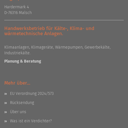
Hardermark 4
D-76316 Malsch
Handwerksbetrieb für Kälte-, Klima- und
wärmetechnische Anlagen.
Klimaanlagen, Klimageräte, Wärmepumpen, Gewerbekälte,
Industriekälte.
Planung & Beratung
Mehr über...
EU Verordnung 2024/573
Rücksendung
Über uns
Was ist ein Verdichter?