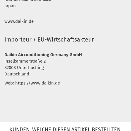
Japan
www.daikin.de
Importeur / EU-Wirtschaftsakteur
Daikin Airconditioning Germany GmbH
Inselkammerstraße 2
82008 Unterhaching
Deutschland
Web: https://www.daikin.de
KUNDEN, WELCHE DIESEN ARTIKEL BESTELLTEN,