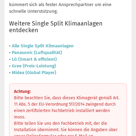
kümmert sich als fester Ansprechpartner um eine
schnelle Unterstützung.
Weitere Single Split Klimaanlagen
entdecken
•
Alle Single Split Klimaanlagen
•
Panasonic (Luftqualität)
•
LG (Smart & effizient)
•
Gree (Preis-Leistung)
•
Midea (Global Player)
Achtung:
Bitte beachten Sie, dass dieses Klimagerät gemäß Art.
11 Abs. 5 der EU-Verordnung 517/2014 zwingend durch
einen zertifizierten Fachbetrieb installiert werden
muss.
Bitte teilen Sie uns den Fachbetrieb mit, der die
Installation übernimmt. Sie können die Angaben über