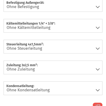
Befestigung Außengerät:
Kältemittelleitungen 1/4" + 3/8":
Steuerleitung 4x1,5mm²:
Zuleitung 3x2,5 mm²:
Kondensatleitung:
-48%