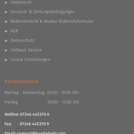
Impressum
Versand- & Zahlungsbedingungen
Widerrufsrecht & Muster-Widerrufsformular
AGB
Datenschutz
Callback Service
Cookie Einstellungen
Kundenservice
Montag - Donnerstag 09:00 - 16:00 Uhr
Freitag 09:00 - 13:00 Uhr
Hotline: 07246 445370 0
Fax: 07246 445370 9
Email:
support@kaelteheld.com