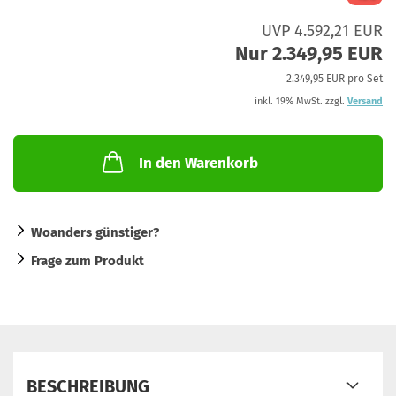
UVP 4.592,21 EUR
Nur 2.349,95 EUR
2.349,95 EUR pro Set
inkl. 19% MwSt. zzgl.
Versand
In den Warenkorb
Woanders günstiger?
Frage zum Produkt
BESCHREIBUNG