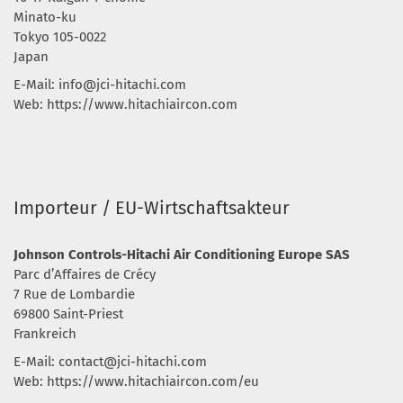
Minato-ku
Tokyo 105-0022
Japan
E-Mail:
info@jci-hitachi.com
Web: https://www.hitachiaircon.com
Importeur / EU-Wirtschaftsakteur
Johnson Controls-Hitachi Air Conditioning Europe SAS
Parc d’Affaires de Crécy
7 Rue de Lombardie
69800 Saint-Priest
Frankreich
E-Mail:
contact@jci-hitachi.com
Web: https://www.hitachiaircon.com/eu