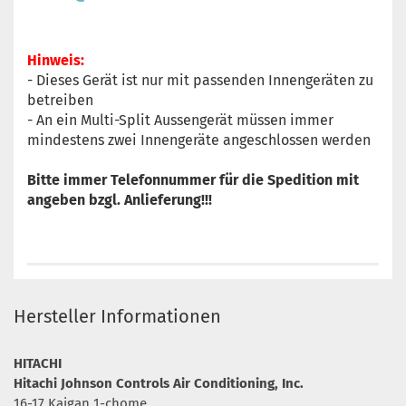
Hinweis:
- Dieses Gerät ist nur mit passenden Innengeräten zu
betreiben
- An ein Multi-Split Aussengerät müssen immer
mindestens zwei Innengeräte angeschlossen werden
Bitte immer Telefonnummer für die Spedition mit
angeben bzgl. Anlieferung!!!
Hersteller Informationen
HITACHI
Hitachi Johnson Controls Air Conditioning, Inc.
16-17 Kaigan 1-chome