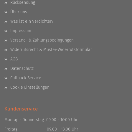
Rücksendung
Über uns
Was ist ein Verdichter?
Impressum
Versand- & Zahlungsbedingungen
Widerrufsrecht & Muster-Widerrufsformular
AGB
Datenschutz
Callback Service
Cookie Einstellungen
Kundenservice
Montag - Donnerstag 09:00 - 16:00 Uhr
Freitag 09:00 - 13:00 Uhr