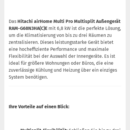
Das
Hitachi airHome Multi Pro Multisplit Außengerät
RAM-G68N3HA(C)E
mit 6,8 kW ist die perfekte Lösung,
um die Klimatisierung von bis zu drei Räumen zu
zentralisieren. Dieses leistungsstarke Gerät bietet
eine hocheffiziente Performance und maximale
Flexibilität bei der Auswahl der Innengeräte. Es ist
ideal für größere Wohnungen oder Büros, die eine
zuverlässige Kühlung und Heizung über ein einziges
System benötigen.
Ihre Vorteile auf einen Blick: