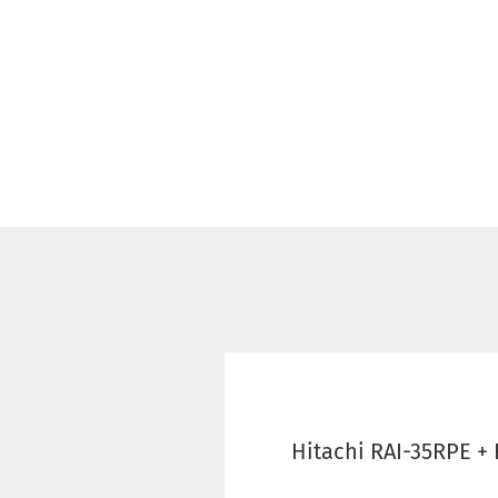
Hitachi RAI-35RPE +