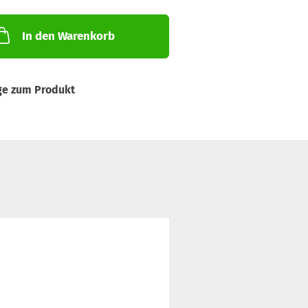
In den Warenkorb
ge zum Produkt