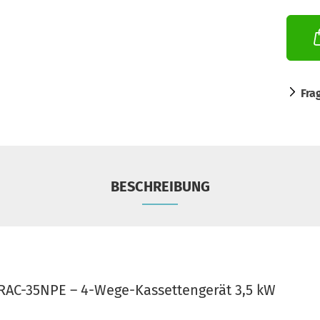
Fra
BESCHREIBUNG
 RAC-35NPE – 4-Wege-Kassettengerät 3,5 kW