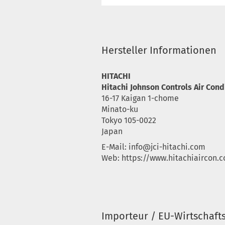
Hersteller Informationen
HITACHI
Hitachi Johnson Controls Air Condi
16-17 Kaigan 1-chome
Minato-ku
Tokyo 105-0022
Japan
E-Mail:
info@jci-hitachi.com
Web: https://www.hitachiaircon.
Importeur / EU-Wirtschaft