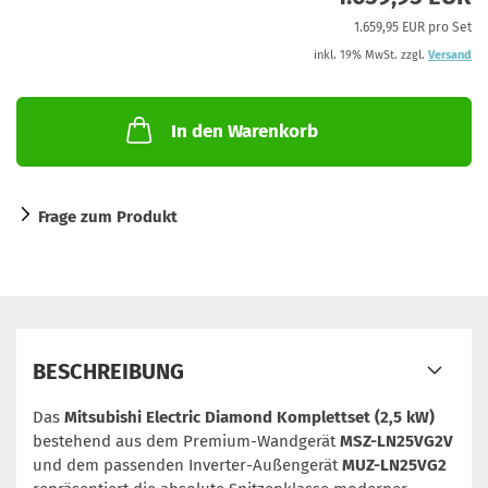
1.659,95 EUR pro Set
inkl. 19% MwSt. zzgl.
Versand
In den Warenkorb
Frage zum Produkt
BESCHREIBUNG
Das
Mitsubishi Electric Diamond Komplettset (2,5 kW)
bestehend aus dem Premium-Wandgerät
MSZ-LN25VG2V
und dem passenden Inverter-Außengerät
MUZ-LN25VG2