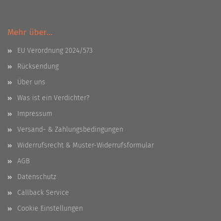
Mehr über...
EU Verordnung 2024/573
Rücksendung
Über uns
Was ist ein Verdichter?
Impressum
Versand- & Zahlungsbedingungen
Widerrufsrecht & Muster-Widerrufsformular
AGB
Datenschutz
Callback Service
Cookie Einstellungen