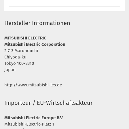
Hersteller Informationen
MITSUBISHI ELECTRIC
Mitsubishi Electric Corporation
2-7-3 Marunouchi
Chiyoda-ku
Tokyo 100-8310
Japan
http://www.mitsubishi-les.de
Importeur / EU-Wirtschaftsakteur
Mitsubishi Electric Europe B.V.
Mitsubishi-Electric-Platz 1