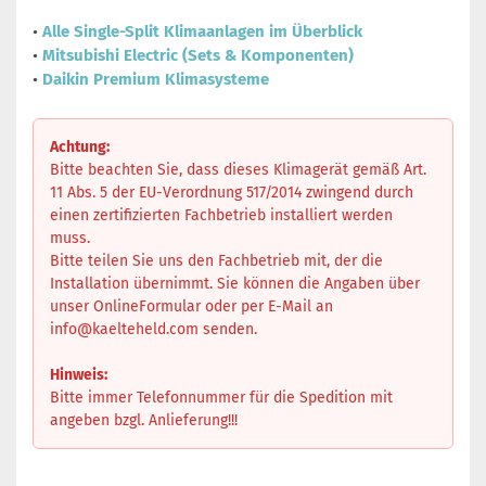
•
Alle Single-Split Klimaanlagen im Überblick
•
Mitsubishi Electric (Sets & Komponenten)
•
Daikin Premium Klimasysteme
Achtung:
Bitte beachten Sie, dass dieses Klimagerät gemäß Art.
11 Abs. 5 der EU-Verordnung 517/2014 zwingend durch
einen zertifizierten Fachbetrieb installiert werden
muss.
Bitte teilen Sie uns den Fachbetrieb mit, der die
Installation übernimmt. Sie können die Angaben über
unser OnlineFormular oder per E-Mail an
info@kaelteheld.com
senden.
Hinweis:
Bitte immer Telefonnummer für die Spedition mit
angeben bzgl. Anlieferung!!!