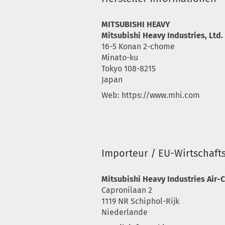
MITSUBISHI HEAVY
Mitsubishi Heavy Industries, Ltd.
16-5 Konan 2-chome
Minato-ku
Tokyo 108-8215
Japan
Web: https://www.mhi.com
Importeur / EU-Wirtschaft
Mitsubishi Heavy Industries Air-C
Capronilaan 2
1119 NR Schiphol-Rijk
Niederlande