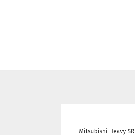
Mitsubishi Heavy SR