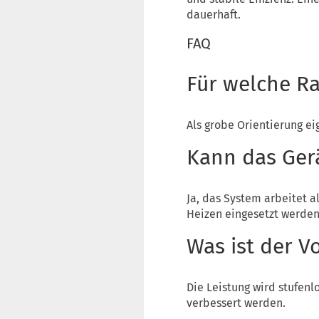
dauerhaft.
FAQ
Für welche Ra
Als grobe Orientierung e
Kann das Ger
Ja, das System arbeitet
Heizen eingesetzt werden
Was ist der Vo
Die Leistung wird stufenl
verbessert werden.