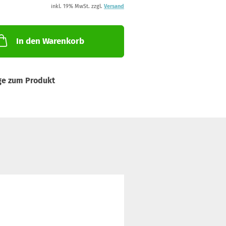
inkl. 19% MwSt. zzgl.
Versand
In den Warenkorb
ge zum Produkt