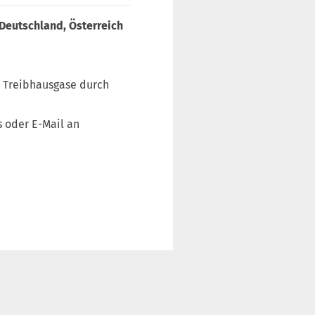
 Deutschland, Österreich
e Treibhausgase durch
 oder E-Mail an