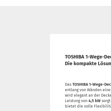
TOSHIBA 1-Wege-Dec
Die kompakte Lösun
Das
TOSHIBA 1-Wege-Dec
entlang von Wänden eine l
wird elegant an der Deck
Leistung von
4,5 kW
sorgt
bietet die volle Flexibili