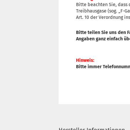
Bitte beachten Sie, dass 
Treibhausgase (sog. „F-G
Art. 10 der Verordnung in
Bitte teilen Sie uns den 
Angaben ganz einfach üb
Hinweis:
Bitte immer Telefonnumme