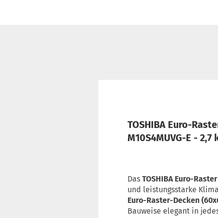
TOSHIBA Euro-Raster
M10S4MUVG-E - 2,7 
Das
TOSHIBA Euro-Raster
und leistungsstarke Klima
Euro-Raster-Decken (60x
Bauweise elegant in jede