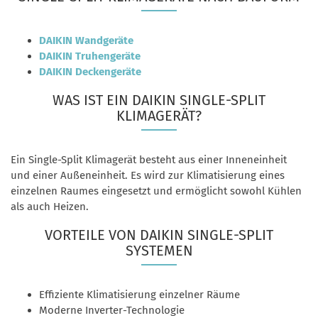
DAIKIN Wandgeräte
DAIKIN Truhengeräte
DAIKIN Deckengeräte
WAS IST EIN DAIKIN SINGLE-SPLIT
KLIMAGERÄT?
Ein Single-Split Klimagerät besteht aus einer Inneneinheit
und einer Außeneinheit. Es wird zur Klimatisierung eines
einzelnen Raumes eingesetzt und ermöglicht sowohl Kühlen
als auch Heizen.
VORTEILE VON DAIKIN SINGLE-SPLIT
SYSTEMEN
Effiziente Klimatisierung einzelner Räume
Moderne Inverter-Technologie