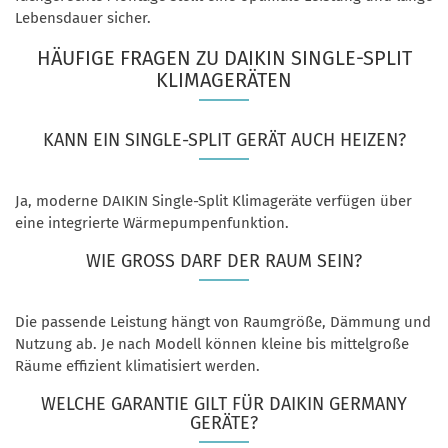
Lebensdauer sicher.
HÄUFIGE FRAGEN ZU DAIKIN SINGLE-SPLIT
KLIMAGERÄTEN
KANN EIN SINGLE-SPLIT GERÄT AUCH HEIZEN?
Ja, moderne DAIKIN Single-Split Klimageräte verfügen über
eine integrierte Wärmepumpenfunktion.
WIE GROSS DARF DER RAUM SEIN?
Die passende Leistung hängt von Raumgröße, Dämmung und
Nutzung ab. Je nach Modell können kleine bis mittelgroße
Räume effizient klimatisiert werden.
WELCHE GARANTIE GILT FÜR DAIKIN GERMANY
GERÄTE?