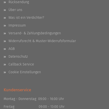
Rücksendung
Über uns
Was ist ein Verdichter?
Impressum
Versand- & Zahlungsbedingungen
Widerrufsrecht & Muster-Widerrufsformular
AGB
Datenschutz
Callback Service
Cookie Einstellungen
Kundenservice
Montag - Donnerstag 09:00 - 16:00 Uhr
Freitag 09:00 - 13:00 Uhr