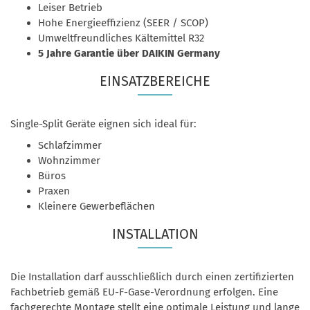
Leiser Betrieb
Hohe Energieeffizienz (SEER / SCOP)
Umweltfreundliches Kältemittel R32
5 Jahre Garantie über DAIKIN Germany
EINSATZBEREICHE
Single-Split Geräte eignen sich ideal für:
Schlafzimmer
Wohnzimmer
Büros
Praxen
Kleinere Gewerbeflächen
INSTALLATION
Die Installation darf ausschließlich durch einen zertifizierten
Fachbetrieb gemäß EU-F-Gase-Verordnung erfolgen. Eine
fachgerechte Montage stellt eine optimale Leistung und lange