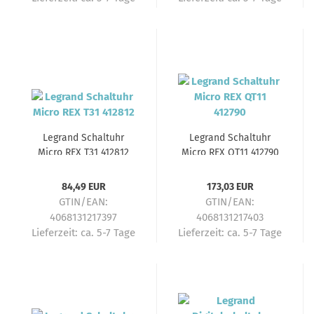
Legrand Schaltuhr
Legrand Schaltuhr
Micro REX T31 412812
Micro REX QT11 412790
84,49 EUR
173,03 EUR
GTIN/EAN:
GTIN/EAN:
4068131217397
4068131217403
Lieferzeit:
ca. 5-7 Tage
Lieferzeit:
ca. 5-7 Tage