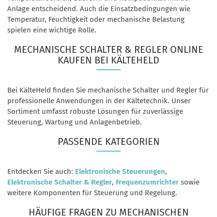
Anlage entscheidend. Auch die Einsatzbedingungen wie
Temperatur, Feuchtigkeit oder mechanische Belastung
spielen eine wichtige Rolle.
MECHANISCHE SCHALTER & REGLER ONLINE
KAUFEN BEI KÄLTEHELD
Bei KälteHeld finden Sie mechanische Schalter und Regler für
professionelle Anwendungen in der Kältetechnik. Unser
Sortiment umfasst robuste Lösungen für zuverlässige
Steuerung, Wartung und Anlagenbetrieb.
PASSENDE KATEGORIEN
Entdecken Sie auch:
Elektronische Steuerungen
,
Elektronische Schalter & Regler
,
Frequenzumrichter
sowie
weitere Komponenten für Steuerung und Regelung.
HÄUFIGE FRAGEN ZU MECHANISCHEN