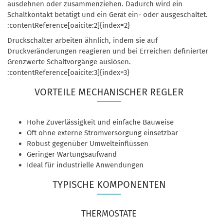
ausdehnen oder zusammenziehen. Dadurch wird ein
Schaltkontakt betätigt und ein Gerät ein- oder ausgeschaltet.
:contentReference[oaicite:2]{index=2}
Druckschalter arbeiten ähnlich, indem sie auf
Druckveränderungen reagieren und bei Erreichen definierter
Grenzwerte Schaltvorgänge auslösen.
:contentReference[oaicite:3]{index=3}
VORTEILE MECHANISCHER REGLER
Hohe Zuverlässigkeit und einfache Bauweise
Oft ohne externe Stromversorgung einsetzbar
Robust gegenüber Umwelteinflüssen
Geringer Wartungsaufwand
Ideal für industrielle Anwendungen
TYPISCHE KOMPONENTEN
THERMOSTATE