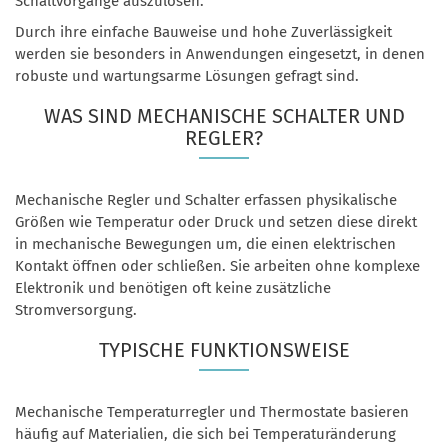
Schaltvorgänge auszulösen.
Durch ihre einfache Bauweise und hohe Zuverlässigkeit
werden sie besonders in Anwendungen eingesetzt, in denen
robuste und wartungsarme Lösungen gefragt sind.
WAS SIND MECHANISCHE SCHALTER UND
REGLER?
Mechanische Regler und Schalter erfassen physikalische
Größen wie Temperatur oder Druck und setzen diese direkt
in mechanische Bewegungen um, die einen elektrischen
Kontakt öffnen oder schließen. Sie arbeiten ohne komplexe
Elektronik und benötigen oft keine zusätzliche
Stromversorgung.
TYPISCHE FUNKTIONSWEISE
Mechanische Temperaturregler und Thermostate basieren
häufig auf Materialien, die sich bei Temperaturänderung