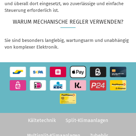
und überall dort eingesetzt, wo zuverlässige und einfache
Steuerung erforderlich ist.
WARUM MECHANISCHE REGLER VERWENDEN?
Sie sind besonders langlebig, wartungsarm und unabhängig
von komplexer Elektronik.
Kältetechnik
Split-Klimaanlagen
Multisplit-Klimaanlagen
Zubehör