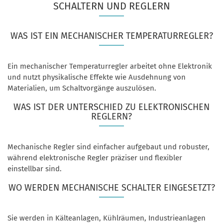
SCHALTERN UND REGLERN
WAS IST EIN MECHANISCHER TEMPERATURREGLER?
Ein mechanischer Temperaturregler arbeitet ohne Elektronik
und nutzt physikalische Effekte wie Ausdehnung von
Materialien, um Schaltvorgänge auszulösen.
WAS IST DER UNTERSCHIED ZU ELEKTRONISCHEN
REGLERN?
Mechanische Regler sind einfacher aufgebaut und robuster,
während elektronische Regler präziser und flexibler
einstellbar sind.
WO WERDEN MECHANISCHE SCHALTER EINGESETZT?
Sie werden in Kälteanlagen, Kühlräumen, Industrieanlagen