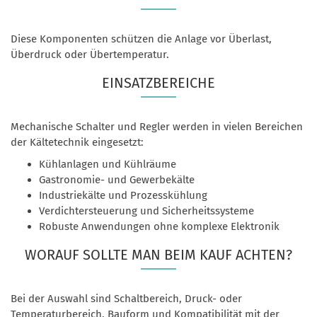
Diese Komponenten schützen die Anlage vor Überlast,
Überdruck oder Übertemperatur.
EINSATZBEREICHE
Mechanische Schalter und Regler werden in vielen Bereichen
der Kältetechnik eingesetzt:
Kühlanlagen und Kühlräume
Gastronomie- und Gewerbekälte
Industriekälte und Prozesskühlung
Verdichtersteuerung und Sicherheitssysteme
Robuste Anwendungen ohne komplexe Elektronik
WORAUF SOLLTE MAN BEIM KAUF ACHTEN?
Bei der Auswahl sind Schaltbereich, Druck- oder
Temperaturbereich, Bauform und Kompatibilität mit der