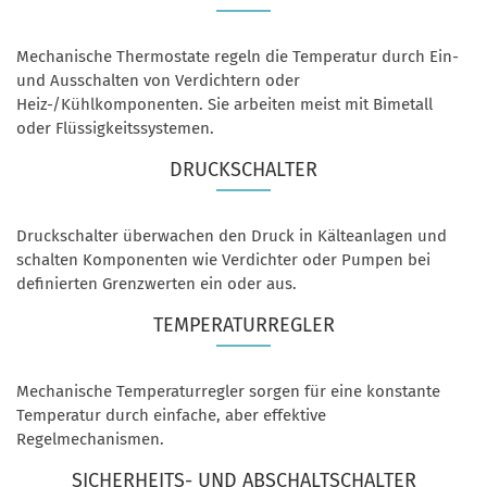
Mechanische Thermostate regeln die Temperatur durch Ein-
und Ausschalten von Verdichtern oder
Heiz-/Kühlkomponenten. Sie arbeiten meist mit Bimetall
oder Flüssigkeitssystemen.
DRUCKSCHALTER
Druckschalter überwachen den Druck in Kälteanlagen und
schalten Komponenten wie Verdichter oder Pumpen bei
definierten Grenzwerten ein oder aus.
TEMPERATURREGLER
Mechanische Temperaturregler sorgen für eine konstante
Temperatur durch einfache, aber effektive
Regelmechanismen.
SICHERHEITS- UND ABSCHALTSCHALTER