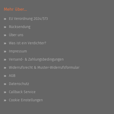
Mehr über...
EU Verordnung 2024/573
Rücksendung
Über uns
Was ist ein Verdichter?
Impressum
Versand- & Zahlungsbedingungen
Widerrufsrecht & Muster-Widerrufsformular
AGB
Datenschutz
Callback Service
Cookie Einstellungen