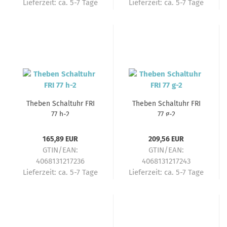
Lieferzeit:
ca. 5-7 Tage
Lieferzeit:
ca. 5-7 Tage
Theben Schaltuhr FRI
Theben Schaltuhr FRI
77 h-2
77 g-2
165,89 EUR
209,56 EUR
GTIN/EAN:
GTIN/EAN:
4068131217236
4068131217243
Lieferzeit:
ca. 5-7 Tage
Lieferzeit:
ca. 5-7 Tage