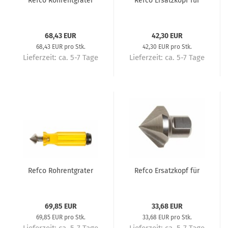
Refco Rohrentgrater
Refco Ersatzkopf für
68,43 EUR
42,30 EUR
68,43 EUR pro Stk.
42,30 EUR pro Stk.
Lieferzeit:
ca. 5-7 Tage
Lieferzeit:
ca. 5-7 Tage
Refco Rohrentgrater
Refco Ersatzkopf für
69,85 EUR
33,68 EUR
69,85 EUR pro Stk.
33,68 EUR pro Stk.