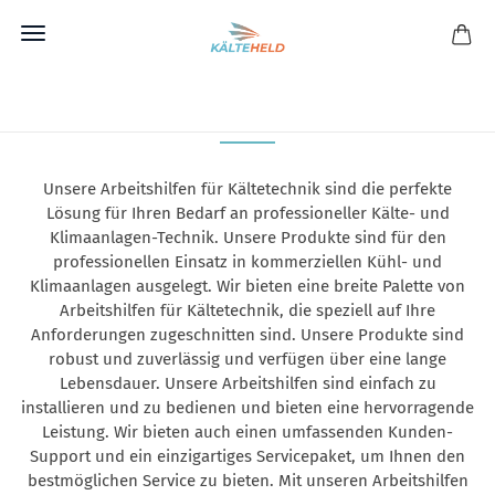
Direkt
zum
ARBEITSHILFEN
Hauptinhalt
Unsere Arbeitshilfen für Kältetechnik sind die perfekte
Lösung für Ihren Bedarf an professioneller Kälte- und
Klimaanlagen-Technik. Unsere Produkte sind für den
professionellen Einsatz in kommerziellen Kühl- und
Klimaanlagen ausgelegt. Wir bieten eine breite Palette von
Arbeitshilfen für Kältetechnik, die speziell auf Ihre
Anforderungen zugeschnitten sind. Unsere Produkte sind
robust und zuverlässig und verfügen über eine lange
Lebensdauer. Unsere Arbeitshilfen sind einfach zu
installieren und zu bedienen und bieten eine hervorragende
Leistung. Wir bieten auch einen umfassenden Kunden-
Support und ein einzigartiges Servicepaket, um Ihnen den
bestmöglichen Service zu bieten. Mit unseren Arbeitshilfen