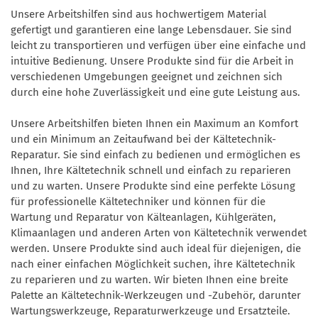
Unsere Arbeitshilfen sind aus hochwertigem Material
gefertigt und garantieren eine lange Lebensdauer. Sie sind
leicht zu transportieren und verfügen über eine einfache und
intuitive Bedienung. Unsere Produkte sind für die Arbeit in
verschiedenen Umgebungen geeignet und zeichnen sich
durch eine hohe Zuverlässigkeit und eine gute Leistung aus.
Unsere Arbeitshilfen bieten Ihnen ein Maximum an Komfort
und ein Minimum an Zeitaufwand bei der Kältetechnik-
Reparatur. Sie sind einfach zu bedienen und ermöglichen es
Ihnen, Ihre Kältetechnik schnell und einfach zu reparieren
und zu warten. Unsere Produkte sind eine perfekte Lösung
für professionelle Kältetechniker und können für die
Wartung und Reparatur von Kälteanlagen, Kühlgeräten,
Klimaanlagen und anderen Arten von Kältetechnik verwendet
werden. Unsere Produkte sind auch ideal für diejenigen, die
nach einer einfachen Möglichkeit suchen, ihre Kältetechnik
zu reparieren und zu warten. Wir bieten Ihnen eine breite
Palette an Kältetechnik-Werkzeugen und -Zubehör, darunter
Wartungswerkzeuge, Reparaturwerkzeuge und Ersatzteile.