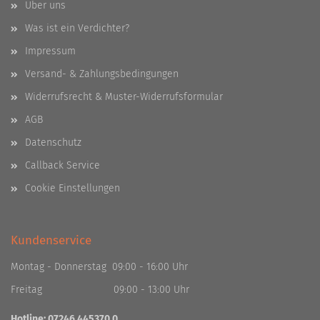
Über uns
Was ist ein Verdichter?
Impressum
Versand- & Zahlungsbedingungen
Widerrufsrecht & Muster-Widerrufsformular
AGB
Datenschutz
Callback Service
Cookie Einstellungen
Kundenservice
Montag - Donnerstag 09:00 - 16:00 Uhr
Freitag 09:00 - 13:00 Uhr
Hotline: 07246 445370 0