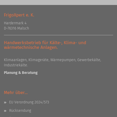
FrigoXpert e. K.
Hardermark 4
D-76316 Malsch
Handwerksbetrieb für Kälte-, Klima- und
wärmetechnische Anlagen.
Klimaanlagen, Klimageräte, Wärmepumpen, Gewerbekälte,
Industriekälte.
Planung & Beratung
Mehr über...
EU Verordnung 2024/573
Rücksendung