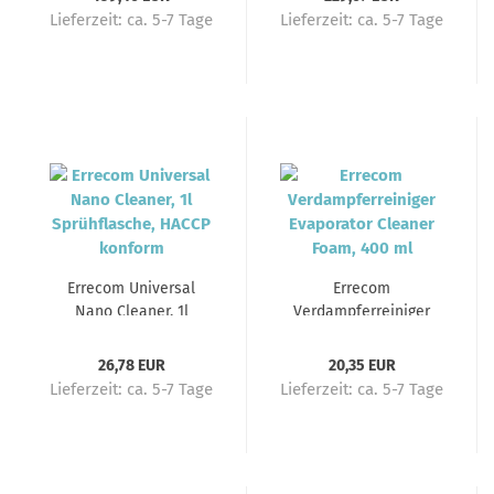
Lieferzeit:
ca. 5-7 Tage
Lieferzeit:
ca. 5-7 Tage
Errecom Universal
Errecom
Nano Cleaner, 1l
Verdampferreiniger
Sprühflasche, HACCP
Evaporator Cleaner
konform
Foam, 400 ml
26,78 EUR
20,35 EUR
Lieferzeit:
ca. 5-7 Tage
Lieferzeit:
ca. 5-7 Tage