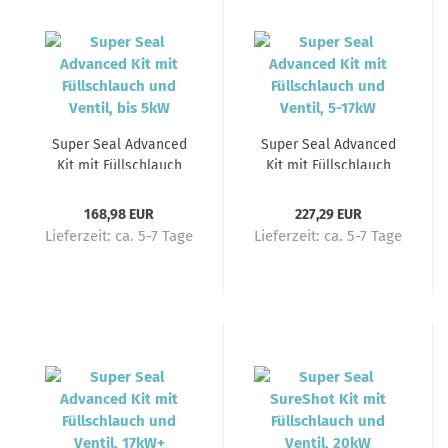
Super Seal Advanced
Super Seal Advanced
Kit mit Füllschlauch
Kit mit Füllschlauch
und Ventil, bis 5kW
und Ventil, 5-17kW
168,98 EUR
227,29 EUR
Lieferzeit:
ca. 5-7 Tage
Lieferzeit:
ca. 5-7 Tage