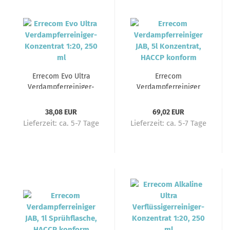
Errecom Evo Ultra
Errecom
Verdampferreiniger-
Verdampferreiniger
Konzentrat 1:20, 250 ml
JAB, 5l Konzentrat,
HACCP konform
38,08 EUR
69,02 EUR
Lieferzeit:
ca. 5-7 Tage
Lieferzeit:
ca. 5-7 Tage