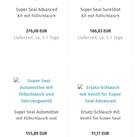
Super Seal Advanced
Super Seal SureShot
Kit mit Füllschlauch
Kit mit Füllschlauch
und Ventil, 17kW+
und Ventil, 20kW
276,08 EUR
186,83 EUR
Lieferzeit:
ca. 5-7 Tage
Lieferzeit:
ca. 5-7 Tage
Super Seal Automotive
Ersatz-Schlauch mit
mit Füllschlauch und
Ventil für Super Seal
Fahrzeugventil
Advanced
155,89 EUR
51,17 EUR