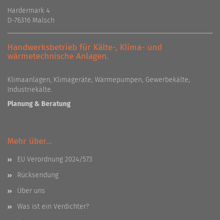
Hardermark 4
D-76316 Malsch
Handwerksbetrieb für Kälte-, Klima- und
wärmetechnische Anlagen.
Klimaanlagen, Klimageräte, Wärmepumpen, Gewerbekälte,
Industriekälte.
Planung & Beratung
Mehr über...
EU Verordnung 2024/573
Rücksendung
Über uns
Was ist ein Verdichter?