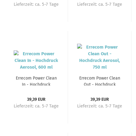
konform
Lieferzeit:
ca. 5-7 Tage
Lieferzeit:
ca. 5-7 Tage
Errecom Power Clean
Errecom Power Clean
In - Hochdruck
Out - Hochdruck
Aerosol, 600 ml
Aerosol, 750 ml
39,39 EUR
39,39 EUR
Lieferzeit:
ca. 5-7 Tage
Lieferzeit:
ca. 5-7 Tage