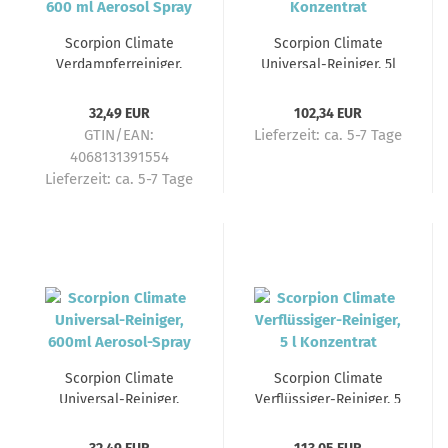
Scorpion Climate
Scorpion Climate
Verdampferreiniger,
Universal-Reiniger, 5l
600 ml Aerosol Spray
Konzentrat
32,49 EUR
102,34 EUR
GTIN/EAN:
Lieferzeit:
ca. 5-7 Tage
4068131391554
Lieferzeit:
ca. 5-7 Tage
Scorpion Climate
Scorpion Climate
Universal-Reiniger,
Verflüssiger-Reiniger, 5
600ml Aerosol-Spray
l Konzentrat