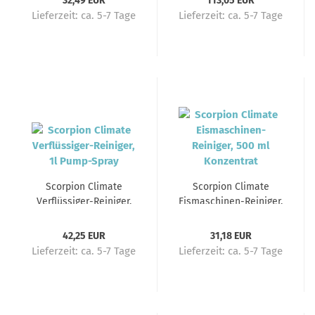
32,49 EUR
113,05 EUR
Lieferzeit:
ca. 5-7 Tage
Lieferzeit:
ca. 5-7 Tage
Scorpion Climate
Scorpion Climate
Verflüssiger-Reiniger,
Eismaschinen-Reiniger,
1l Pump-Spray
500 ml Konzentrat
42,25 EUR
31,18 EUR
Lieferzeit:
ca. 5-7 Tage
Lieferzeit:
ca. 5-7 Tage