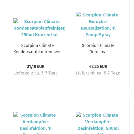
Scorpion Climate
Scorpion Climate
Kondensatablaufreiniger,
Geruchs-
250ml Konzentrat
Neutralisation, 1l
Pump-Spray
31,18 EUR
42,25 EUR
Lieferzeit:
ca. 5-7 Tage
Lieferzeit:
ca. 5-7 Tage