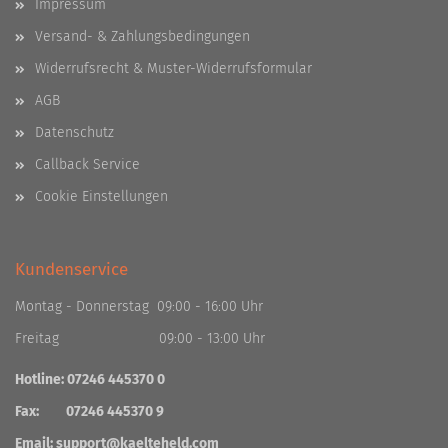
Impressum
Versand- & Zahlungsbedingungen
Widerrufsrecht & Muster-Widerrufsformular
AGB
Datenschutz
Callback Service
Cookie Einstellungen
Kundenservice
Montag - Donnerstag 09:00 - 16:00 Uhr
Freitag 09:00 - 13:00 Uhr
Hotline: 07246 445370 0
Fax: 07246 445370 9
Email:
support@kaelteheld.com