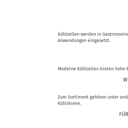
Kühlzellen werden in Gastronomie
Anwendungen eingesetzt.
Moderne Kühlzellen bieten hohe E
W
Zum Sortiment gehören unter ande
Kühlräume.
FÜR