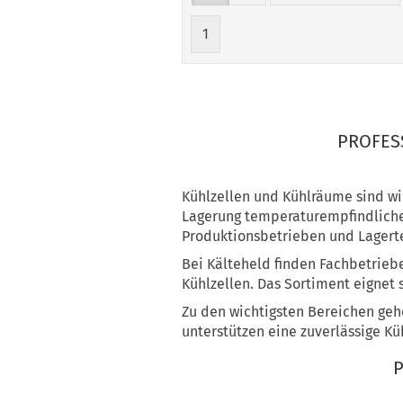
1
PROFES
Kühlzellen und Kühlräume sind wi
Lagerung temperaturempfindliche
Produktionsbetrieben und Lagerte
Bei Kälteheld finden Fachbetrie
Kühlzellen. Das Sortiment eignet 
Zu den wichtigsten Bereichen geh
unterstützen eine zuverlässige K
P