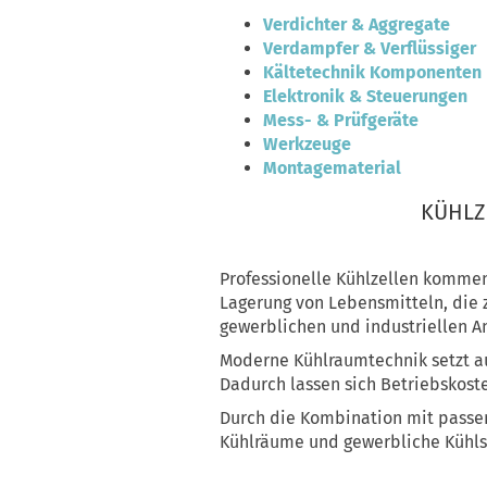
Verdichter & Aggregate
Verdampfer & Verflüssiger
Kältetechnik Komponenten
Elektronik & Steuerungen
Mess- & Prüfgeräte
Werkzeuge
Montagematerial
KÜHLZ
Professionelle Kühlzellen kommen
Lagerung von Lebensmitteln, die 
gewerblichen und industriellen 
Moderne Kühlraumtechnik setzt a
Dadurch lassen sich Betriebskoste
Durch die Kombination mit passe
Kühlräume und gewerbliche Kühlsy