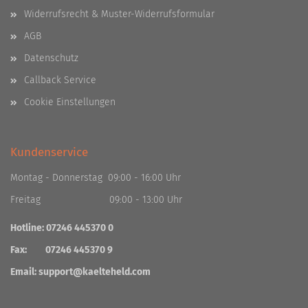
Widerrufsrecht & Muster-Widerrufsformular
AGB
Datenschutz
Callback Service
Cookie Einstellungen
Kundenservice
Montag - Donnerstag 09:00 - 16:00 Uhr
Freitag 09:00 - 13:00 Uhr
Hotline: 07246 445370 0
Fax: 07246 445370 9
Email:
support@kaelteheld.com