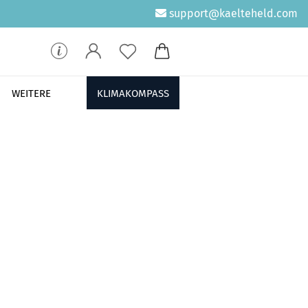
support@kaelteheld.com
WEITERE
KLIMAKOMPASS