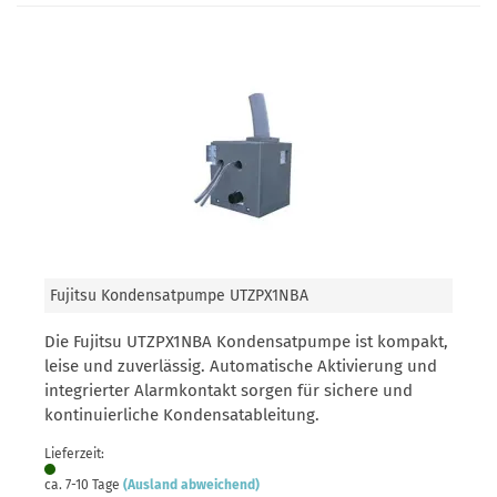
Fujitsu Kondensatpumpe UTZPX1NBA
Die Fujitsu UTZPX1NBA Kondensatpumpe ist kompakt,
leise und zuverlässig. Automatische Aktivierung und
integrierter Alarmkontakt sorgen für sichere und
kontinuierliche Kondensatableitung.
Lieferzeit:
ca. 7-10 Tage
(Ausland abweichend)