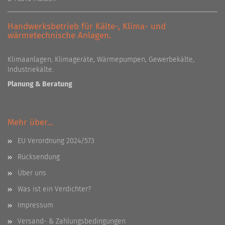
Handwerksbetrieb für Kälte-, Klima- und
wärmetechnische Anlagen.
Klimaanlagen, Klimageräte, Wärmepumpen, Gewerbekälte,
Industriekälte.
Planung & Beratung
Mehr über...
EU Verordnung 2024/573
Rücksendung
Über uns
Was ist ein Verdichter?
Impressum
Versand- & Zahlungsbedingungen