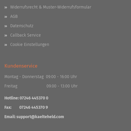
Widerrufsrecht & Muster-Widerrufsformular
AGB
Datenschutz
Callback Service
Cookie Einstellungen
Kundenservice
Montag - Donnerstag 09:00 - 16:00 Uhr
Freitag 09:00 - 13:00 Uhr
Hotline: 07246 445370 0
Fax: 07246 445370 9
Email:
support@kaelteheld.com