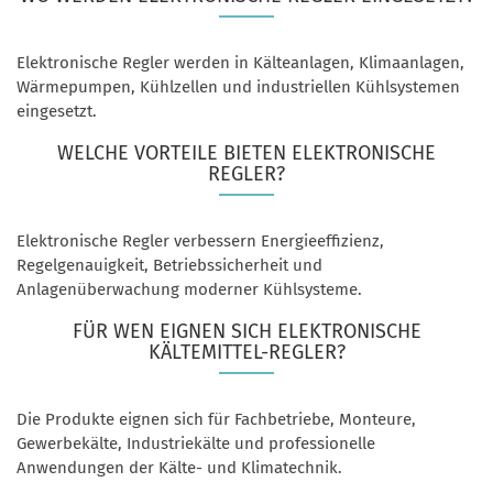
Elektronische Regler werden in Kälteanlagen, Klimaanlagen,
Wärmepumpen, Kühlzellen und industriellen Kühlsystemen
eingesetzt.
WELCHE VORTEILE BIETEN ELEKTRONISCHE
REGLER?
Elektronische Regler verbessern Energieeffizienz,
Regelgenauigkeit, Betriebssicherheit und
Anlagenüberwachung moderner Kühlsysteme.
FÜR WEN EIGNEN SICH ELEKTRONISCHE
KÄLTEMITTEL-REGLER?
Die Produkte eignen sich für Fachbetriebe, Monteure,
Gewerbekälte, Industriekälte und professionelle
Anwendungen der Kälte- und Klimatechnik.