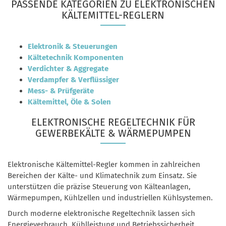
PASSENDE KATEGORIEN ZU ELEKTRONISCHEN
KÄLTEMITTEL-REGLERN
Elektronik & Steuerungen
Kältetechnik Komponenten
Verdichter & Aggregate
Verdampfer & Verflüssiger
Mess- & Prüfgeräte
Kältemittel, Öle & Solen
ELEKTRONISCHE REGELTECHNIK FÜR
GEWERBEKÄLTE & WÄRMEPUMPEN
Elektronische Kältemittel-Regler kommen in zahlreichen
Bereichen der Kälte- und Klimatechnik zum Einsatz. Sie
unterstützen die präzise Steuerung von Kälteanlagen,
Wärmepumpen, Kühlzellen und industriellen Kühlsystemen.
Durch moderne elektronische Regeltechnik lassen sich
Energieverbrauch, Kühlleistung und Betriebssicherheit