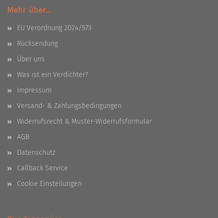
Mehr über...
EU Verordnung 2024/573
Rücksendung
Über uns
Was ist ein Verdichter?
Impressum
Versand- & Zahlungsbedingungen
Widerrufsrecht & Muster-Widerrufsformular
AGB
Datenschutz
Callback Service
Cookie Einstellungen