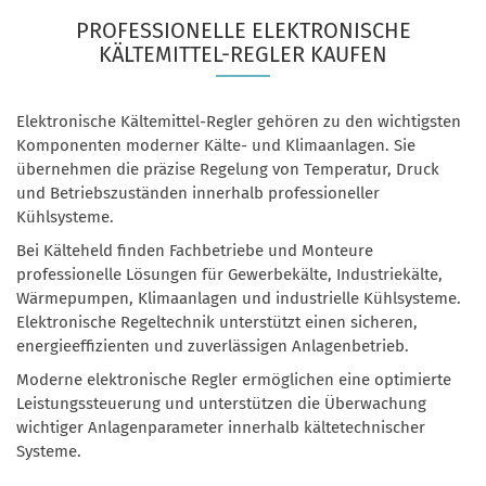
PROFESSIONELLE ELEKTRONISCHE
KÄLTEMITTEL-REGLER KAUFEN
Elektronische Kältemittel-Regler gehören zu den wichtigsten
Komponenten moderner Kälte- und Klimaanlagen. Sie
übernehmen die präzise Regelung von Temperatur, Druck
und Betriebszuständen innerhalb professioneller
Kühlsysteme.
Bei Kälteheld finden Fachbetriebe und Monteure
professionelle Lösungen für Gewerbekälte, Industriekälte,
Wärmepumpen, Klimaanlagen und industrielle Kühlsysteme.
Elektronische Regeltechnik unterstützt einen sicheren,
energieeffizienten und zuverlässigen Anlagenbetrieb.
Moderne elektronische Regler ermöglichen eine optimierte
Leistungssteuerung und unterstützen die Überwachung
wichtiger Anlagenparameter innerhalb kältetechnischer
Systeme.