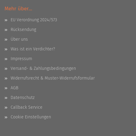
Mehr über...
EU Verordnung 2024/573
Rücksendung
Über uns
Was ist ein Verdichter?
Impressum
Versand- & Zahlungsbedingungen
Widerrufsrecht & Muster-Widerrufsformular
AGB
Datenschutz
Callback Service
Cookie Einstellungen