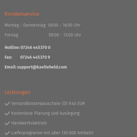
Kundenservice
Montag - Donnerstag 09:00 - 16:00 Uhr
Freitag 09:00 - 13:00 Uhr
Hotline: 07246 445370 0
Fax: 07246 445370 9
Email:
support@kaelteheld.com
Leistungen
Versandkostenpauschale (D) 9.40 EUR
Kostenlose Planung und Auslegung
Handwerksbetrieb
Lieferprogramm mit über 130.000 Artikeln!