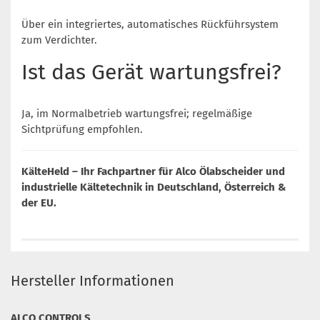
Über ein integriertes, automatisches Rückführsystem
zum Verdichter.
Ist das Gerät wartungsfrei?
Ja, im Normalbetrieb wartungsfrei; regelmäßige
Sichtprüfung empfohlen.
KälteHeld – Ihr Fachpartner für Alco Ölabscheider und
industrielle Kältetechnik in Deutschland, Österreich &
der EU.
Hersteller Informationen
ALCO CONTROLS