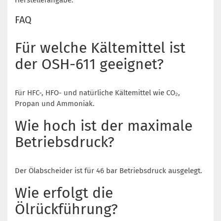
Herstellerangabe.
FAQ
Für welche Kältemittel ist
der OSH-611 geeignet?
Für HFC-, HFO- und natürliche Kältemittel wie CO₂,
Propan und Ammoniak.
Wie hoch ist der maximale
Betriebsdruck?
Der Ölabscheider ist für 46 bar Betriebsdruck ausgelegt.
Wie erfolgt die
Ölrückführung?