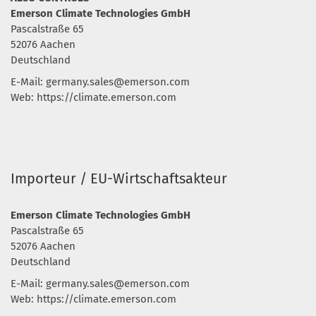
Emerson Climate Technologies GmbH
Pascalstraße 65
52076 Aachen
Deutschland
E-Mail:
germany.sales@emerson.com
Web: https://climate.emerson.com
Importeur / EU-Wirtschaftsakteur
Emerson Climate Technologies GmbH
Pascalstraße 65
52076 Aachen
Deutschland
E-Mail:
germany.sales@emerson.com
Web: https://climate.emerson.com