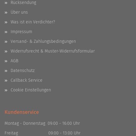
Rücksendung
Über uns
Was ist ein Verdichter?
Impressum
Versand- & Zahlungsbedingungen
Widerrufsrecht & Muster-Widerrufsformular
AGB
Datenschutz
Callback Service
Cookie Einstellungen
Kundenservice
Montag - Donnerstag 09:00 - 16:00 Uhr
Freitag 09:00 - 13:00 Uhr