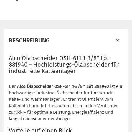
BESCHREIBUNG
Alco Ölabscheider OSH-611 1-3/8'' Löt
881940 – Hochleistungs-Ölabscheider für
industrielle Kälteanlagen
Der
Alco Ölabscheider OSH-611 1-3/8'' Löt 881940
ist ein
hochwertiger Industrie-Ölabscheider für Hochdruck-
Kälte- und Wärmeanlagen. Er trennt Öl effizient vom
Kältemittel und führt es automatisch in den Verdichter
zurück – für optimale Leistung, Energieeffizienz und
lange Lebensdauer der Anlage.
Vorteile auf einen Blick