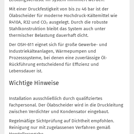
Mit einer Druckfestigkeit von bis zu 46 bar ist der
Ölabscheider für moderne Hochdruck-Kältemittel wie
R410A, R32 und CO₂ ausgelegt. Durch die robuste
Stahlkonstruktion bleibt das System auch unter
thermischer Belastung dauerhaft dicht.
Der OSH-611 eignet sich für große Gewerbe- und
Industriekälteanlagen, Wärmepumpen und
Prozesssysteme, bei denen eine zuverlässige Öl-
Rückführung entscheidend für Effizienz und
Lebensdauer ist.
Wichtige Hinweise
Installation ausschließlich durch qualifiziertes
Fachpersonal. Der Ölabscheider wird in die Druckleitung
zwischen Verdichter und Kondensator eingebaut.
Regelmäßige Sichtprüfung auf Dichtheit empfohlen.
Reinigung nur mit zugelassenen Verfahren gemäß