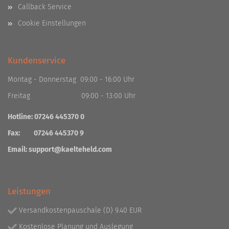
Callback Service
Cookie Einstellungen
Kundenservice
Montag - Donnerstag 09:00 - 16:00 Uhr
Freitag 09:00 - 13:00 Uhr
Hotline: 07246 445370 0
Fax: 07246 445370 9
Email:
support@kaelteheld.com
Leistungen
Versandkostenpauschale (D) 9.40 EUR
Kostenlose Planung und Auslegung