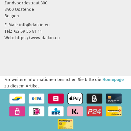
Zandvoordestraat 300
8400 Oostende
Belgien
E-Mail: info@daikin.eu
Tel.: +32 59 55 81 11
Web: https://www.daikin.eu
Für weitere Informationen besuchen Sie bitte die
Homepage
zu diesem Artikel.