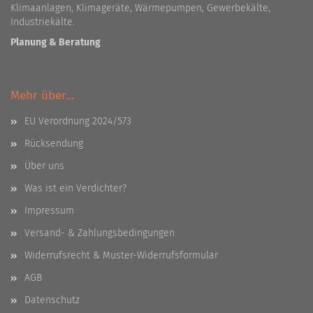
Klimaanlagen, Klimageräte, Wärmepumpen, Gewerbekälte,
Industriekälte.
Planung & Beratung
Mehr über...
EU Verordnung 2024/573
Rücksendung
Über uns
Was ist ein Verdichter?
Impressum
Versand- & Zahlungsbedingungen
Widerrufsrecht & Muster-Widerrufsformular
AGB
Datenschutz