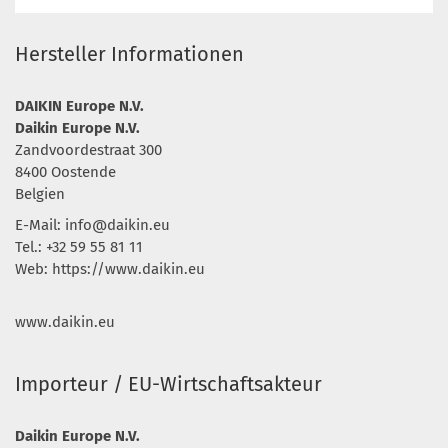
Hersteller Informationen
DAIKIN Europe N.V.
Daikin Europe N.V.
Zandvoordestraat 300
8400 Oostende
Belgien
E-Mail: info@daikin.eu
Tel.: +32 59 55 81 11
Web: https://www.daikin.eu
www.daikin.eu
Importeur / EU-Wirtschaftsakteur
Daikin Europe N.V.