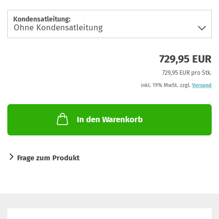
Kondensatleitung:
729,95 EUR
729,95 EUR pro Stk.
inkl. 19% MwSt. zzgl.
Versand
In den Warenkorb
Frage zum Produkt