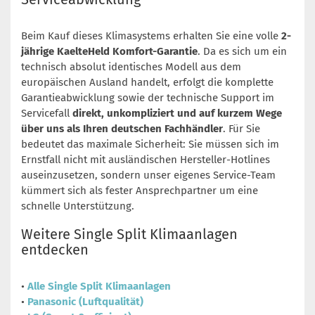
Beim Kauf dieses Klimasystems erhalten Sie eine volle
2-
jährige KaelteHeld Komfort-Garantie
. Da es sich um ein
technisch absolut identisches Modell aus dem
europäischen Ausland handelt, erfolgt die komplette
Garantieabwicklung sowie der technische Support im
Servicefall
direkt, unkompliziert und auf kurzem Wege
über uns als Ihren deutschen Fachhändler
. Für Sie
bedeutet das maximale Sicherheit: Sie müssen sich im
Ernstfall nicht mit ausländischen Hersteller-Hotlines
auseinzusetzen, sondern unser eigenes Service-Team
kümmert sich als fester Ansprechpartner um eine
schnelle Unterstützung.
Weitere Single Split Klimaanlagen
entdecken
•
Alle Single Split Klimaanlagen
•
Panasonic (Luftqualität)